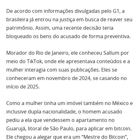
De acordo com informações divulgadas pelo G1, a
brasileira já entrou na justiça em busca de reaver seu
patrimônio. Assim, uma recente decisão teria
bloqueado os bens do acusado de forma preventiva.
Morador do Rio de Janeiro, ele conheceu Sallum por
meio do TikTok, onde ele apresentava conteúdos e a
mulher interagia com suas publicações. Eles se
conheceram em novembro de 2024, se casando no
início de 2025.
Como a mulher tinha um imóvel também no México e
inclusive dupla nacionalidade, o homem acusado
pediu a ela que vendessem o apartamento no
Guarujá, litoral de São Paulo, para aplicar em bitcoin.
Ele chegou a alegar que era um “Mestre do Bitcoin”,