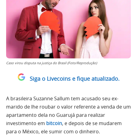
Caso virou disputa na justiça do Brasil (Foto/Reprodução)
Siga o Livecoins e fique atualizado.
A brasileira Suzanne Sallum tem acusado seu ex-
marido de lhe roubar o valor referente a venda de um
apartamento dela no Guarujá para realizar
investimento em
bitcoin
, e depois de se mudarem
para o México, ele sumir com o dinheiro.