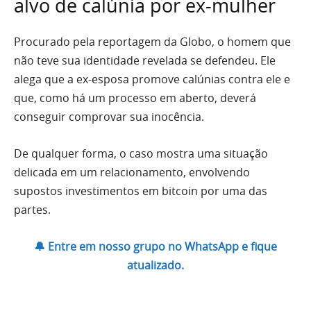
alvo de calúnia por ex-mulher
Procurado pela reportagem da Globo, o homem que
não teve sua identidade revelada se defendeu. Ele
alega que a ex-esposa promove calúnias contra ele e
que, como há um processo em aberto, deverá
conseguir comprovar sua inocência.
De qualquer forma, o caso mostra uma situação
delicada em um relacionamento, envolvendo
supostos investimentos em bitcoin por uma das
partes.
🔔 Entre em nosso grupo no WhatsApp e fique
atualizado.