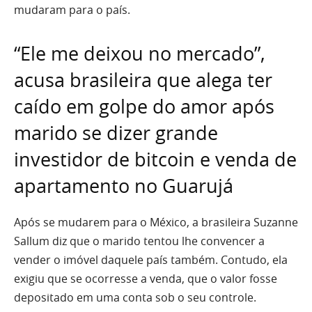
mudaram para o país.
“Ele me deixou no mercado”,
acusa brasileira que alega ter
caído em golpe do amor após
marido se dizer grande
investidor de bitcoin e venda de
apartamento no Guarujá
Após se mudarem para o México, a brasileira Suzanne
Sallum diz que o marido tentou lhe convencer a
vender o imóvel daquele país também. Contudo, ela
exigiu que se ocorresse a venda, que o valor fosse
depositado em uma conta sob o seu controle.