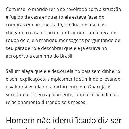
Com isso, o marido teria se revoltado com a situação
e fugido de casa enquanto ela estava fazendo
compras em um mercado, no final de maio. Ao
chegar em casa e não encontrar nenhuma peça de
roupa dele, ela mandou mensagens perguntando de
seu paradeiro e descobriu que ele já estava no
aeroporto a caminho do Brasil.
Sallum alega que ele deixou ela no país sem dinheiro
e sem explicações, simplesmente sumindo e levando
o valor da venda do apartamento em Guarujá. A
situação ocorreu rapidamente, com o início e fim do
relacionamento durando seis meses.
Homem não identificado diz ser