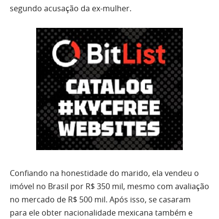
segundo acusação da ex-mulher.
Confiando na honestidade do marido, ela vendeu o
imóvel no Brasil por R$ 350 mil, mesmo com avaliação
no mercado de R$ 500 mil. Após isso, se casaram
para ele obter nacionalidade mexicana também e