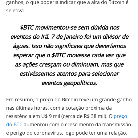
ganhos, o que poderia indicar que a alta do Bitcoin é
seletiva.
$BTC movimentou-se sem dúvida nos
eventos do Irã. 7 de janeiro foi um divisor de
águas. Isso não significava que deveríamos
esperar que o $BTC movesse cada vez que
as ações cresçam ou diminuam, mas que
estivéssemos atentos para selecionar
eventos geopolíticos.
Em resumo, o preço do Bitcoin teve um grande ganho
nas últimas horas, com a cotação próxima da
resistência em U$ 9 mil (cerca de R$ 38 mil). O
preço
do BTC
aumentou com o crescimento da transmissão
e perigo do coronavírus, logo pode ter uma relação.