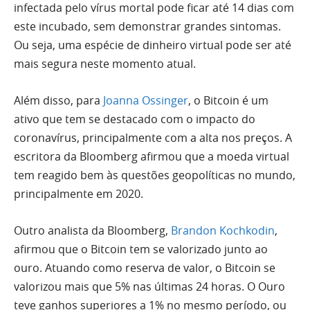
infectada pelo vírus mortal pode ficar até 14 dias com
este incubado, sem demonstrar grandes sintomas.
Ou seja, uma espécie de dinheiro virtual pode ser até
mais segura neste momento atual.
Além disso, para
Joanna Ossinger
, o Bitcoin é um
ativo que tem se destacado com o impacto do
coronavírus, principalmente com a alta nos preços. A
escritora da Bloomberg afirmou que a moeda virtual
tem reagido bem às questões geopolíticas no mundo,
principalmente em 2020.
Outro analista da Bloomberg,
Brandon Kochkodin
,
afirmou que o Bitcoin tem se valorizado junto ao
ouro. Atuando como reserva de valor, o Bitcoin se
valorizou mais que 5% nas últimas 24 horas. O Ouro
teve ganhos superiores a 1% no mesmo período, ou