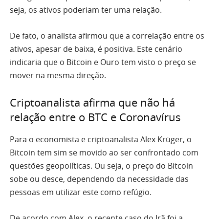
seja, os ativos poderiam ter uma relação.
De fato, o analista afirmou que a correlação entre os
ativos, apesar de baixa, é positiva. Este cenário
indicaria que o Bitcoin e Ouro tem visto o preço se
mover na mesma direção.
Criptoanalista afirma que não há
relação entre o BTC e Coronavírus
Para o economista e criptoanalista Alex Krüger, o
Bitcoin tem sim se movido ao ser confrontado com
questões geopolíticas. Ou seja, o preço do Bitcoin
sobe ou desce, dependendo da necessidade das
pessoas em utilizar este como refúgio.
De acordo com Alex, o recente caso do Irã foi a