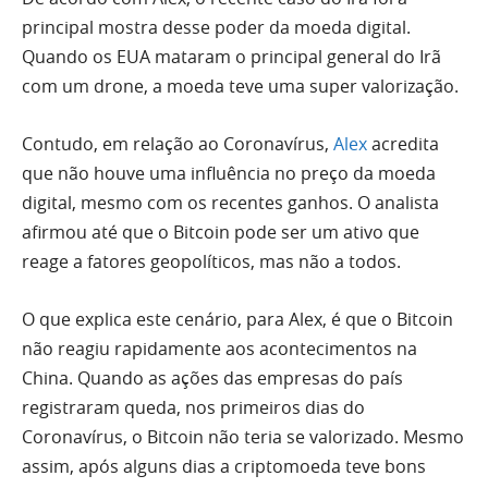
principal mostra desse poder da moeda digital.
Quando os EUA mataram o principal general do Irã
com um drone, a moeda teve uma super valorização.
Contudo, em relação ao Coronavírus,
Alex
acredita
que não houve uma influência no preço da moeda
digital, mesmo com os recentes ganhos. O analista
afirmou até que o Bitcoin pode ser um ativo que
reage a fatores geopolíticos, mas não a todos.
O que explica este cenário, para Alex, é que o Bitcoin
não reagiu rapidamente aos acontecimentos na
China. Quando as ações das empresas do país
registraram queda, nos primeiros dias do
Coronavírus, o Bitcoin não teria se valorizado. Mesmo
assim, após alguns dias a criptomoeda teve bons