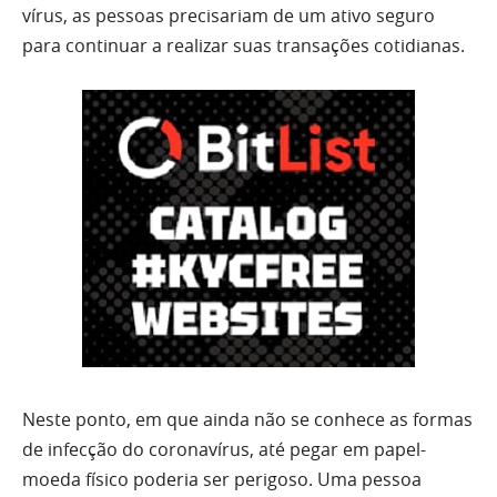
vírus, as pessoas precisariam de um ativo seguro
para continuar a realizar suas transações cotidianas.
Neste ponto, em que ainda não se conhece as formas
de infecção do coronavírus, até pegar em papel-
moeda físico poderia ser perigoso. Uma pessoa