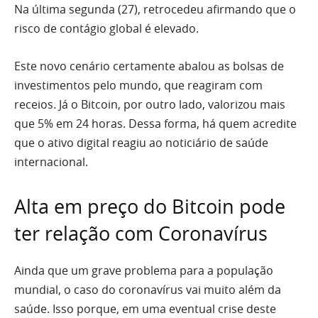
Na última segunda (27), retrocedeu afirmando que o
risco de contágio global é elevado.
Este novo cenário certamente abalou as bolsas de
investimentos pelo mundo, que reagiram com
receios. Já o Bitcoin, por outro lado, valorizou mais
que 5% em 24 horas. Dessa forma, há quem acredite
que o ativo digital reagiu ao noticiário de saúde
internacional.
Alta em preço do Bitcoin pode
ter relação com Coronavírus
Ainda que um grave problema para a população
mundial, o caso do coronavírus vai muito além da
saúde. Isso porque, em uma eventual crise deste