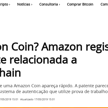
ripto
Notícias
Consultoria
Comprar Bitcoin
Com
n Coin? Amazon regis
e relacionada a
hain
e uma Amazon Coin apareça rápido. A patente parec
istema de autenticação que utilize prova de trabalho
Atualizado
17/05/2019 15:01
7/05/2019 15:01