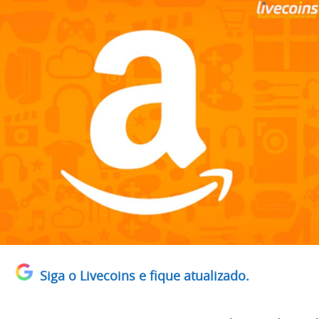
Siga o Livecoins e fique atualizado.