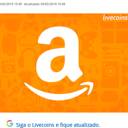
Atualizado
03/02/2019 15:49
3/02/2019 15:49
Siga o Livecoins e fique atualizado.