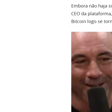
Embora não haja si
CEO da plataforma,
Bitcoin logo se to