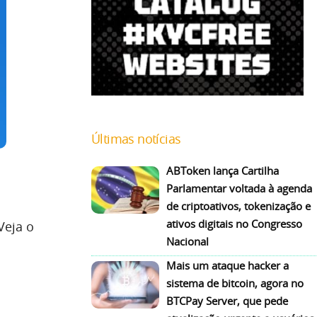
Últimas notícias
ABToken lança Cartilha
Parlamentar voltada à agenda
de criptoativos, tokenização e
ativos digitais no Congresso
Veja o
Nacional
Mais um ataque hacker a
sistema de bitcoin, agora no
BTCPay Server, que pede