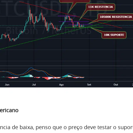
mericano
ncia de baixa, penso que o preço deve testar o supor