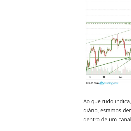
Ao que tudo indica
diário, estamos de
dentro de um canal