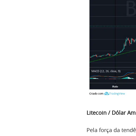
Litecoin / Dólar A
Pela força da tendê