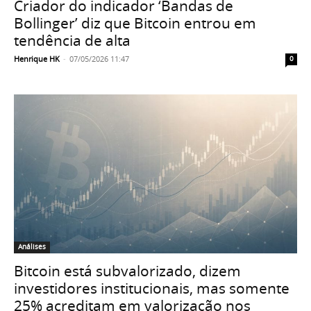
Criador do indicador ‘Bandas de
Bollinger’ diz que Bitcoin entrou em
tendência de alta
Henrique HK
-
07/05/2026 11:47
0
Análises
Bitcoin está subvalorizado, dizem
investidores institucionais, mas somente
25% acreditam em valorização nos