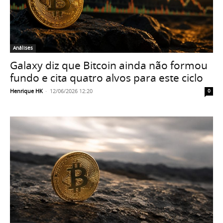
Análises
Galaxy diz que Bitcoin ainda não formou
fundo e cita quatro alvos para este ciclo
Henrique HK
-
12/06/2026 12:20
0