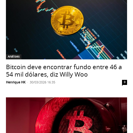
Análises
Bitcoin deve encontrar fundo entre 46 a
54 mil dólares, diz Willy Woo
Henrique HK
-
30/03/2026 16:35
0