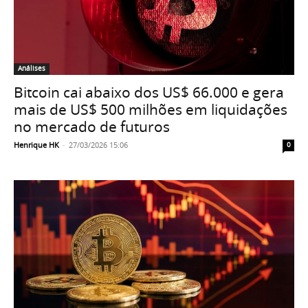
Análises
Bitcoin cai abaixo dos US$ 66.000 e gera
mais de US$ 500 milhões em liquidações
no mercado de futuros
Henrique HK
-
27/03/2026 15:06
0