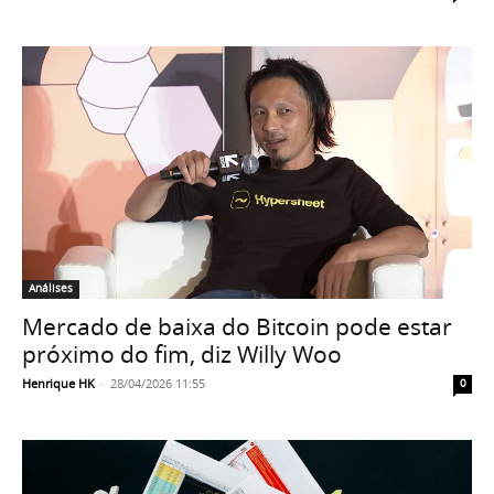
Análises
Mercado de baixa do Bitcoin pode estar
próximo do fim, diz Willy Woo
Henrique HK
-
28/04/2026 11:55
0