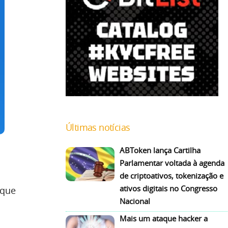
Últimas notícias
ABToken lança Cartilha
Parlamentar voltada à agenda
de criptoativos, tokenização e
ativos digitais no Congresso
 que
Nacional
Mais um ataque hacker a