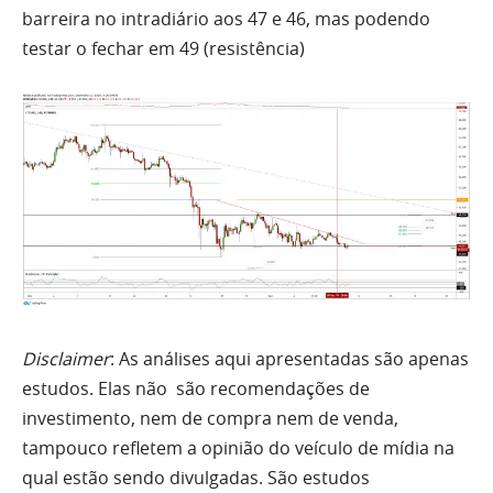
barreira no intradiário
aos
47 e 46, mas podendo
testar o fechar em 49 (resistência)
Disclaimer
: As análises aqui apresentadas são apenas
estudos. Elas não são recomendações de
investimento, nem de compra nem de venda,
tampouco refletem a opinião do veículo de mídia na
qual estão sendo divulgadas. São estudos