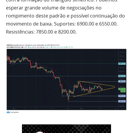
esperar grande
volume
de negociações no
rompimento deste padrão e possível continuação do
movimento de baixa. Suportes: 6900.00 e 6550.00.
Resistências: 7850.00 e 8200.00.