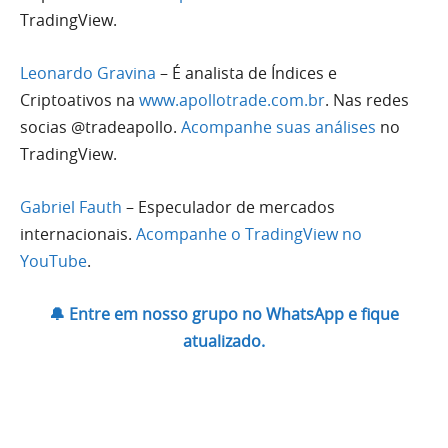
TradingView.
Leonardo Gravina
– É analista de Índices e
Criptoativos na
www.apollotrade.com.br
. Nas redes
socias @tradeapollo.
Acompanhe suas análises
no
TradingView.
Gabriel Fauth
– Especulador de mercados
internacionais.
Acompanhe o TradingView no
YouTube
.
🔔 Entre em nosso grupo no WhatsApp e fique
atualizado.