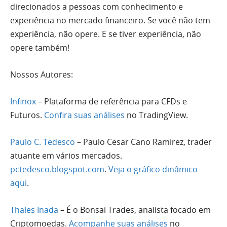
direcionados a pessoas com conhecimento e
experiência no mercado financeiro. Se você não tem
experiência, não opere. E se tiver experiência, não
opere também!
Nossos Autores:
Infinox
– Plataforma de referência para CFDs e
Futuros.
Confira suas análises
no TradingView.
Paulo C. Tedesco
– Paulo Cesar Cano Ramirez, trader
atuante em vários mercados.
pctedesco.blogspot.com
.
Veja o gráfico dinâmico
aqui
.
Thales Inada
– É o Bonsai Trades, analista focado em
Criptomoedas.
Acompanhe suas análises
no