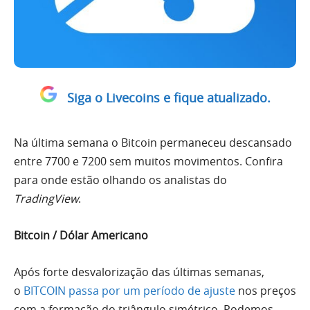
Siga o Livecoins e fique atualizado.
Na última semana o Bitcoin permaneceu descansado
entre 7700 e 7200 sem muitos movimentos. Confira
para onde estão olhando os analistas do
TradingView
.
Bitcoin / Dólar Americano
Após forte desvalorização das últimas semanas,
o
BITCOIN
passa por um período de ajuste
nos preços
com a formação do triângulo simétrico. Podemos