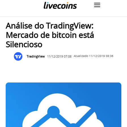
Análise do TradingView:
Mercado de bitcoin está
Silencioso
TradingView
11/12/2019 07:08
Atualizado
11/12/2019 08:36