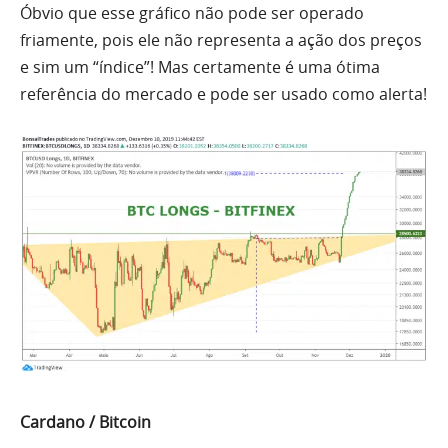
Óbvio que esse gráfico não pode ser operado
friamente, pois
ele
não representa a ação dos preços
e sim um “índice”! Mas certamente é
uma
ótima
referência do mercado e pode ser usado como alerta!
Cardano / Bitcoin