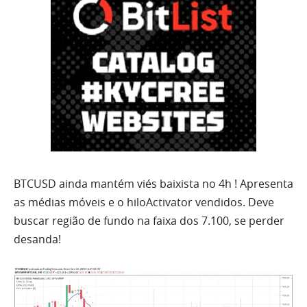
BTCUSD
ainda mantém viés baixista no 4h ! Apresenta
as médias móveis e o hiloActivator vendidos. Deve
buscar região de fundo na faixa dos 7.100, se perder
desanda!