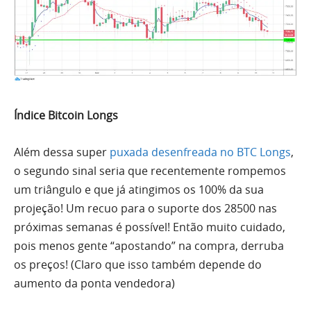
Índice Bitcoin Longs
Além dessa super
puxada desenfreada no BTC Longs
,
o segundo sinal seria que recentemente rompemos
um triângulo e que já atingimos os 100% da sua
projeção! Um recuo para o suporte dos 28500 nas
próximas semanas é possível! Então muito cuidado,
pois menos gente “apostando” na compra, derruba
os preços! (Claro que isso também depende do
aumento da ponta vendedora)