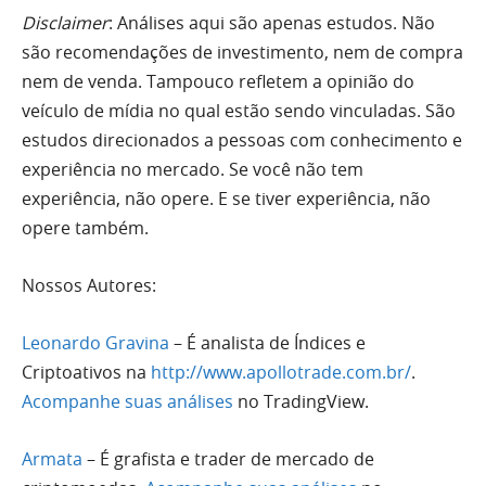
Disclaimer
: Análises aqui são apenas estudos. Não
são recomendações de investimento, nem de compra
nem de venda. Tampouco refletem a opinião do
veículo de mídia no qual estão sendo vinculadas. São
estudos direcionados a pessoas com conhecimento e
experiência no mercado. Se você não tem
experiência, não opere. E se tiver experiência, não
opere também.
Nossos Autores:
Leonardo Gravina
– É analista de Índices e
Criptoativos na
http://www.apollotrade.com.br/
.
Acompanhe suas análises
no TradingView.
Armata
– É grafista e trader de mercado de