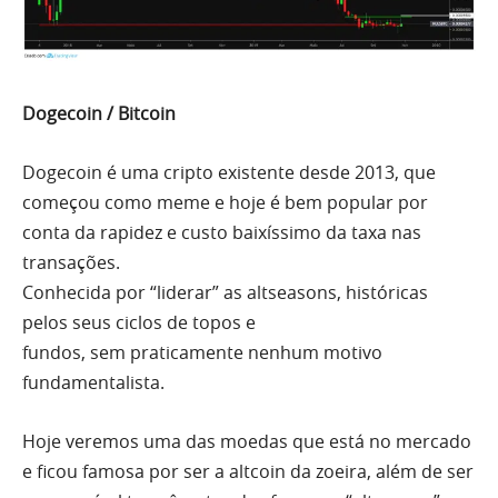
Dogecoin / Bitcoin
Dogecoin é
uma
cripto existente desde 2013, que
começou como meme e hoje é
bem
popular por
conta da rapidez e custo baixíssimo da taxa nas
transações.
Conhecida por “liderar” as altseasons, históricas
pelos seus ciclos de topos e
fundos,
sem
praticamente nenhum motivo
fundamentalista.
Hoje veremos
uma
das moedas que está no mercado
e ficou famosa por ser a altcoin da zoeira, além de ser