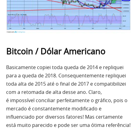
Bitcoin / Dólar Americano
Basicamente copiei toda queda de 2014 e repliquei
para a queda de 2018. Consequentemente repliquei
toda alta de 2015 até o final de 2017 e compatibilizei
com a retomada de
alta
desse ano. Claro,
é impossível conciliar perfeitamente o gráfico, pois o
mercado é constantemente modificado e
influenciado por diversos fatores! Mas certamente
está muito parecido e pode ser
uma
ótima referência!