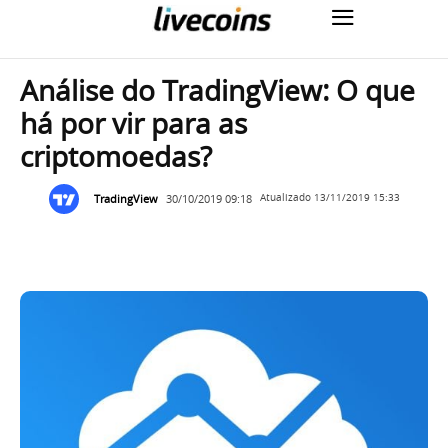
Análise do TradingView: O que
há por vir para as
criptomoedas?
TradingView
30/10/2019 09:18
Atualizado
13/11/2019 15:33