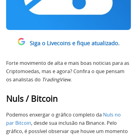
Siga o Livecoins e fique atualizado.
Forte movimento de alta e mais boas noticias para as
Criptomoedas, mas e agora? Confira o que pensam
os analistas do
TradingView
.
Nuls / Bitcoin
Podemos enxergar o gráfico completo da
Nuls no
par Bitcoin
, desde sua inclusão na Binance. Pelo
gráfico, é possível observar que houve um momento