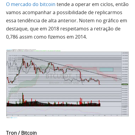
O mercado do bitcoin
tende a operar em ciclos, então
vamos acompanhar a possibilidade de replicarmos
essa tendência de alta anterior. Notem no gráfico em
destaque, que em 2018 respeitamos a retração de
0,786 assim como fizemos em 2014.
Tron / Bitcoin