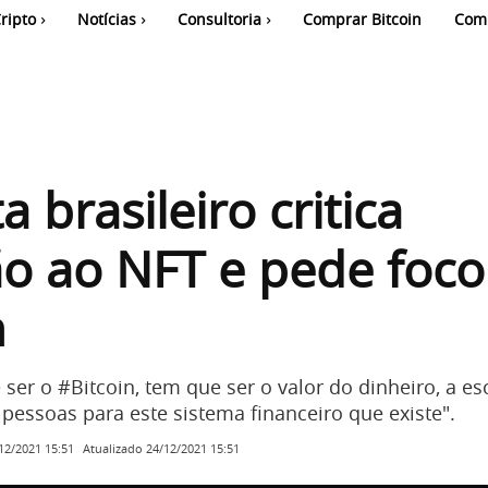
ripto
Notícias
Consultoria
Comprar Bitcoin
Com
a brasileiro critica
o ao NFT e pede foco
n
ser o #Bitcoin, tem que ser o valor do dinheiro, a es
 pessoas para este sistema financeiro que existe".
Atualizado
24/12/2021 15:51
12/2021 15:51