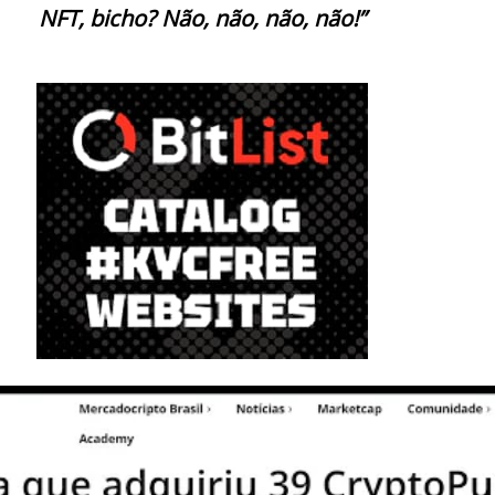
NFT, bicho? Não, não, não, não!”