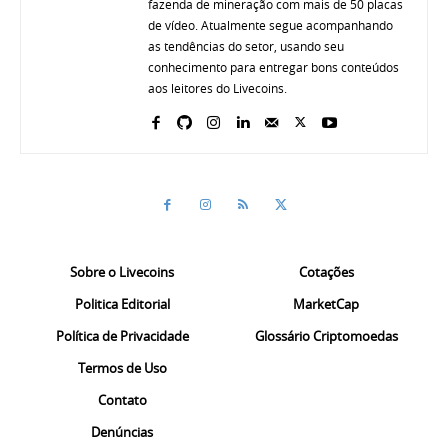
fazenda de mineração com mais de 50 placas
de vídeo. Atualmente segue acompanhando
as tendências do setor, usando seu
conhecimento para entregar bons conteúdos
aos leitores do Livecoins.
Sobre o Livecoins
Cotações
Politica Editorial
MarketCap
Política de Privacidade
Glossário Criptomoedas
Termos de Uso
Contato
Denúncias