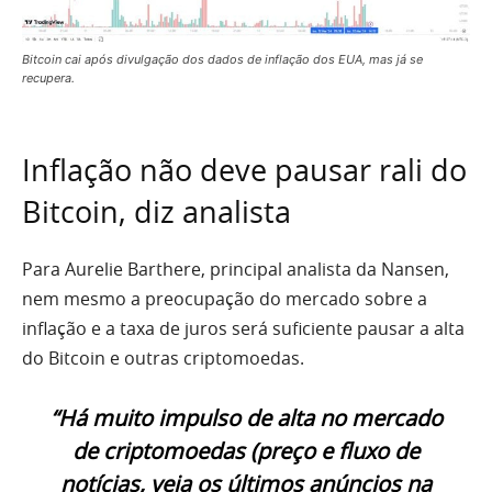
Bitcoin cai após divulgação dos dados de inflação dos EUA, mas já se
recupera.
Inflação não deve pausar rali do
Bitcoin, diz analista
Para Aurelie Barthere, principal analista da Nansen,
nem mesmo a preocupação do mercado sobre a
inflação e a taxa de juros será suficiente pausar a alta
do Bitcoin e outras criptomoedas.
“Há muito impulso de alta no mercado
de criptomoedas (preço e fluxo de
notícias, veja os últimos anúncios na