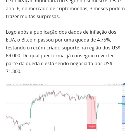
flexibilização monetária no segundo semestre deste
ano. E, no mercado de criptomoedas, 3 meses podem
trazer muitas surpresas.
Logo após a publicação dos dados de inflação dos
EUA, o Bitcoin passou por uma queda de 4,75%,
testando o recém-criado suporte na região dos US$
69.000. De qualquer forma, já conseguiu reverter
parte da queda e está sendo negociado por US$
71.300.