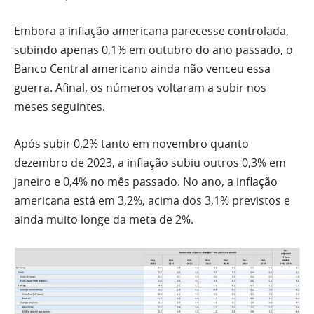
Embora a inflação americana parecesse controlada,
subindo apenas 0,1% em outubro do ano passado, o
Banco Central americano ainda não venceu essa
guerra. Afinal, os números voltaram a subir nos
meses seguintes.
Após subir 0,2% tanto em novembro quanto
dezembro de 2023, a inflação subiu outros 0,3% em
janeiro e 0,4% no mês passado. No ano, a inflação
americana está em 3,2%, acima dos 3,1% previstos e
ainda muito longe da meta de 2%.