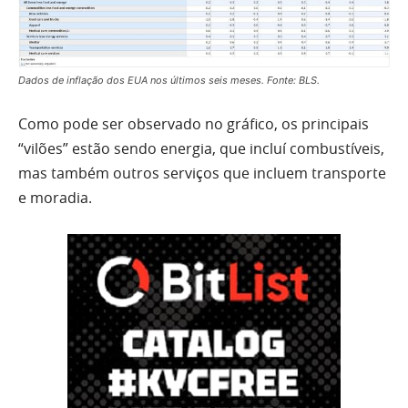
Dados de inflação dos EUA nos últimos seis meses. Fonte: BLS.
Como pode ser observado no gráfico, os principais
“vilões” estão sendo energia, que incluí combustíveis,
mas também outros serviços que incluem transporte
e moradia.