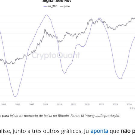
 para início de mercado de baixa no Bitcoin. Fonte: Ki Young Ju/Reprodução.
ise, junto a três outros gráficos, Ju
aponta
que
não 