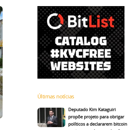
Últimas notícias
Deputado Kim Kataguiri
propõe projeto para obrigar
políticos a declararem bitcoin