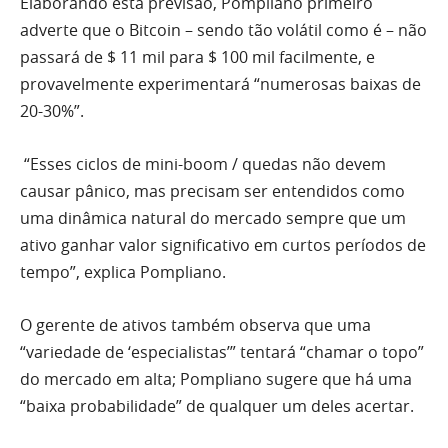
Elaborando esta previsão, Pompliano primeiro
adverte que o Bitcoin – sendo tão volátil como é – não
passará de $ 11 mil para $ 100 mil facilmente, e
provavelmente experimentará “numerosas baixas de
20-30%”.
“Esses ciclos de mini-boom / quedas não devem
causar pânico, mas precisam ser entendidos como
uma dinâmica natural do mercado sempre que um
ativo ganhar valor significativo em curtos períodos de
tempo”, explica Pompliano.
O gerente de ativos também observa que uma
“variedade de ‘especialistas’” tentará “chamar o topo”
do mercado em alta; Pompliano sugere que há uma
“baixa probabilidade” de qualquer um deles acertar.