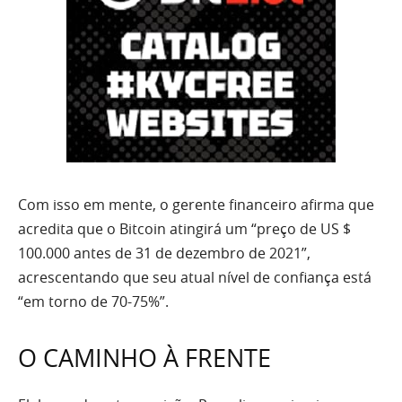
Com isso em mente, o gerente financeiro afirma que
acredita que o Bitcoin atingirá um “preço de US $
100.000 antes de 31 de dezembro de 2021”,
acrescentando que seu atual nível de confiança está
“em torno de 70-75%”.
O CAMINHO À FRENTE