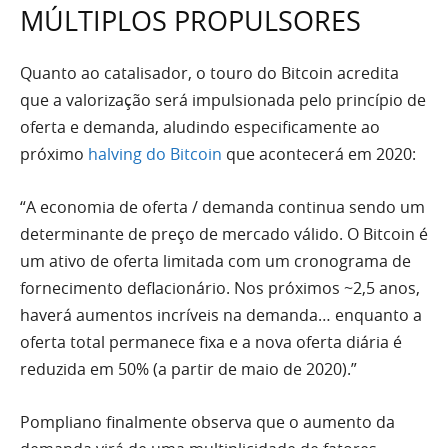
MÚLTIPLOS PROPULSORES
Quanto ao catalisador, o touro do Bitcoin acredita
que a valorização será impulsionada pelo princípio de
oferta e demanda, aludindo especificamente ao
próximo
halving do Bitcoin
que acontecerá em 2020:
“A economia de oferta / demanda continua sendo um
determinante de preço de mercado válido. O Bitcoin é
um ativo de oferta limitada com um cronograma de
fornecimento deflacionário. Nos próximos ~2,5 anos,
haverá aumentos incríveis na demanda… enquanto a
oferta total permanece fixa e a nova oferta diária é
reduzida em 50% (a partir de maio de 2020).”
Pompliano finalmente observa que o aumento da