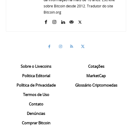
sobre Bitcoin desde 2012. Tradutor do site
Bitcoin.org
Sobre o Livecoins
Cotações
Politica Editorial
MarketCap
Política de Privacidade
Glossário Criptomoedas
Termos de Uso
Contato
Denúncias
Comprar Bitcoin