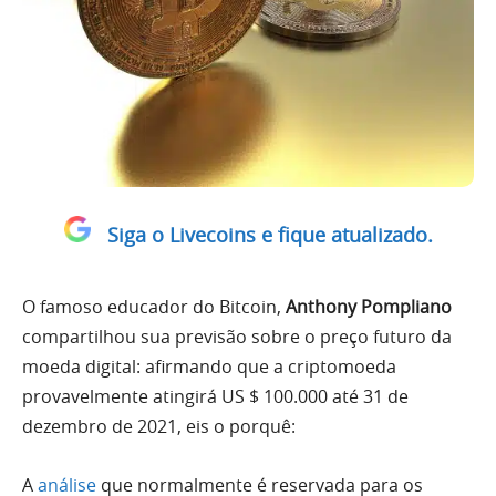
Siga o Livecoins e fique atualizado.
O famoso educador do Bitcoin,
Anthony Pompliano
compartilhou sua previsão sobre o preço futuro da
moeda digital: afirmando que a criptomoeda
provavelmente atingirá US $ 100.000 até 31 de
dezembro de 2021, eis o porquê:
A
análise
que normalmente é reservada para os