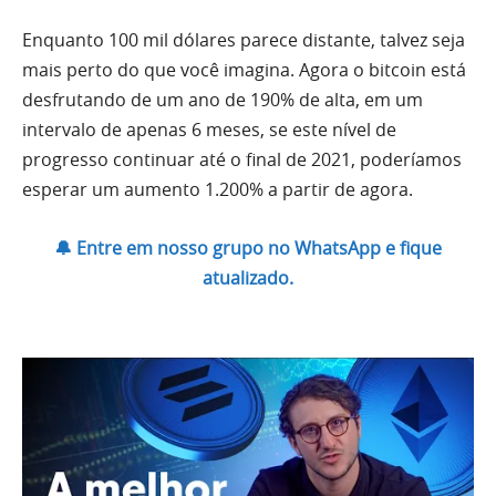
Enquanto 100 mil dólares parece distante, talvez seja
mais perto do que você imagina. Agora o bitcoin está
desfrutando de um ano de 190% de alta, em um
intervalo de apenas 6 meses, se este nível de
progresso continuar até o final de 2021, poderíamos
esperar um aumento 1.200% a partir de agora.
🔔 Entre em nosso grupo no WhatsApp e fique
atualizado.