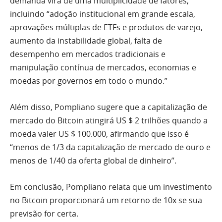
demanda virá de uma multiplicidade de fatores,
incluindo “adoção institucional em grande escala,
aprovações múltiplas de ETFs e produtos de varejo,
aumento da instabilidade global, falta de
desempenho em mercados tradicionais e
manipulação contínua de mercados, economias e
moedas por governos em todo o mundo.”
Além disso, Pompliano sugere que a capitalização de
mercado do Bitcoin atingirá US $ 2 trilhões quando a
moeda valer US $ 100.000, afirmando que isso é
“menos de 1/3 da capitalização de mercado de ouro e
menos de 1/40 da oferta global de dinheiro”.
Em conclusão, Pompliano relata que um investimento
no Bitcoin proporcionará um retorno de 10x se sua
previsão for certa.