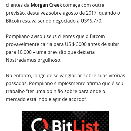
clientes da
Morgan Creek
começa com outra
previsão, desta vez sobre agosto de 2017, quando o
Bitcoin estava sendo negociado a US$6.770.
Pompliano avisou seus clientes que o Bitcoin
provavelmente cairia para US $ 3000 antes de subir
para 10.000 – uma previsão que deixaria
Nostradamus orgulhoso.
No entanto, longe de se vangloriar sobre suas vitórias
passadas, Pompliano simplesmente afirma que é seu
trabalho “ter uma opinião sobre para onde o
mercado está indo e agir de acordo”.