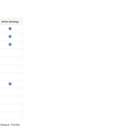
nbase. Fonte: