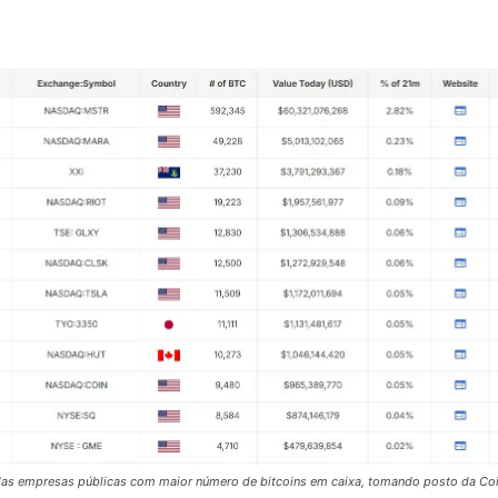
as empresas públicas com maior número de bitcoins em caixa, tomando posto da Coi