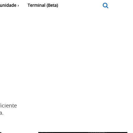
unidade
Terminal (Beta)
iciente
a.