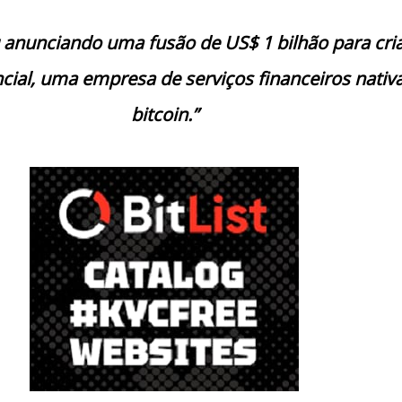
 anunciando uma fusão de US$ 1 bilhão para cria
cial, uma empresa de serviços financeiros nativ
bitcoin.”