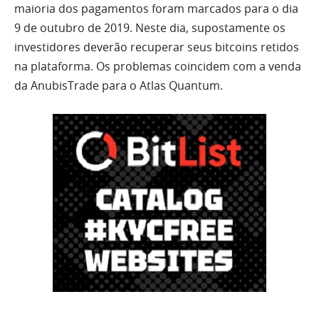
maioria dos pagamentos foram marcados para o dia
9 de outubro de 2019. Neste dia, supostamente os
investidores deverão recuperar seus bitcoins retidos
na plataforma. Os problemas coincidem com a venda
da AnubisTrade para o Atlas Quantum.