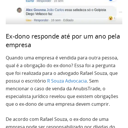
Ex-dono responde até por um ano pela
empresa
Quando uma empresa é vendida para outra pessoa,
qual é a obrigação do ex-dono? Essa foi a pergunta
que foi realizada para o advogado Rafael Souza, que
possui o escritório
R Souza Advocacia
. Sem
mencionar o caso de venda da AnubisTrade, o
especialista jurídico revelou que existem obrigações
que o ex-dono de uma empresa devem cumprir.
De acordo com Rafael Souza, o ex-dono de uma
empresa pode ser responsabilizado por dívidas do