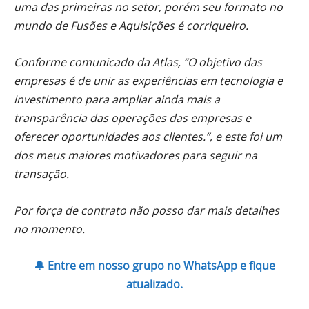
uma das primeiras no setor, porém seu formato no
mundo de Fusões e Aquisições é corriqueiro.
Conforme comunicado da Atlas, “O objetivo das
empresas é de unir as experiências em tecnologia e
investimento para ampliar ainda mais a
transparência das operações das empresas e
oferecer oportunidades aos clientes.”, e este foi um
dos meus maiores motivadores para seguir na
transação.
Por força de contrato não posso dar mais detalhes
no momento.
🔔 Entre em nosso grupo no WhatsApp e fique
atualizado.