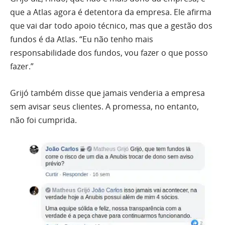
que a Atlas agora é detentora da empresa. Ele afirma
que vai dar todo apoio técnico, mas que a gestão dos
fundos é da Atlas. “Eu não tenho mais
responsabilidade dos fundos, vou fazer o que posso
fazer.”
Grijó também disse que jamais venderia a empresa
sem avisar seus clientes. A promessa, no entanto,
não foi cumprida.