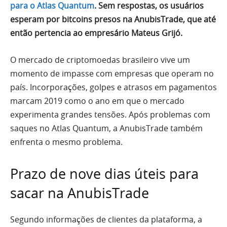
para o Atlas Quantum
. Sem respostas, os usuários
esperam por bitcoins presos na AnubisTrade, que até
então pertencia ao empresário Mateus Grijó.
O mercado de criptomoedas brasileiro vive um
momento de impasse com empresas que operam no
país. Incorporações, golpes e atrasos em pagamentos
marcam 2019 como o ano em que o mercado
experimenta grandes tensões. Após problemas com
saques no Atlas Quantum, a AnubisTrade também
enfrenta o mesmo problema.
Prazo de nove dias úteis para
sacar na AnubisTrade
Segundo informações de clientes da plataforma, a