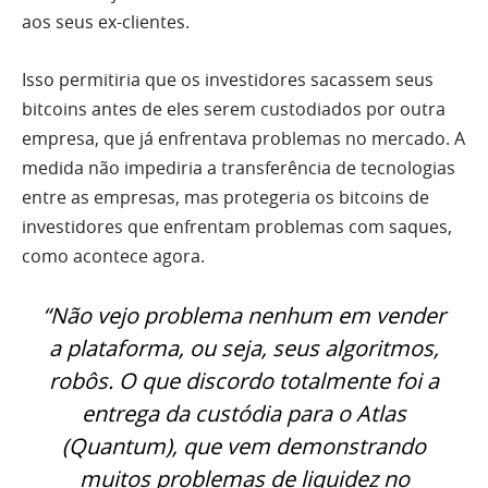
aos seus ex-clientes.
Isso permitiria que os investidores sacassem seus
bitcoins antes de eles serem custodiados por outra
empresa, que já enfrentava problemas no mercado. A
medida não impediria a transferência de tecnologias
entre as empresas, mas protegeria os bitcoins de
investidores que enfrentam problemas com saques,
como acontece agora.
“Não vejo problema nenhum em vender
a plataforma, ou seja, seus algoritmos,
robôs. O que discordo totalmente foi a
entrega da custódia para o Atlas
(Quantum), que vem demonstrando
muitos problemas de liquidez no