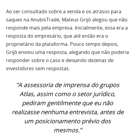
Ao ser consultado sobre a venda e os atrasos para
saques na AnubisTrade, Mateus Grijó alegou que não
responde mais pela empresa. Inicialmente, essa era a
resposta do empresário, que até então era o
proprietário da plataforma. Pouco tempo depois,
Grijó enviou uma resposta, alegando que não poderia
responder sobre o caso e deixando dezenas de
investidores sem respostas.
“A assessoria de imprensa do grupos
Atlas, assim como o setor jurídico,
pediram gentilmente que eu não
realizasse nenhuma entrevista, antes de
um posicionamento prévio dos
mesmos.”