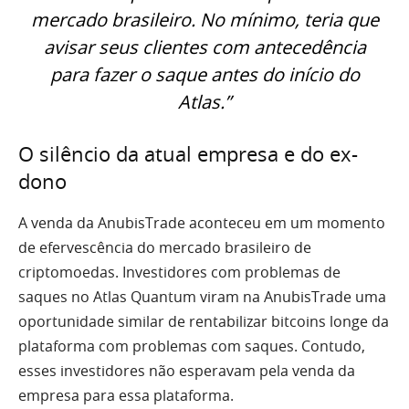
mercado brasileiro. No mínimo, teria que
avisar seus clientes com antecedência
para fazer o saque antes do início do
Atlas.”
O silêncio da atual empresa e do ex-
dono
A venda da AnubisTrade aconteceu em um momento
de efervescência do mercado brasileiro de
criptomoedas. Investidores com problemas de
saques no Atlas Quantum viram na AnubisTrade uma
oportunidade similar de rentabilizar bitcoins longe da
plataforma com problemas com saques. Contudo,
esses investidores não esperavam pela venda da
empresa para essa plataforma.