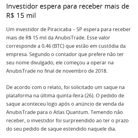
Investidor espera para receber mais de
R$ 15 mil
Um investidor de Piracicaba – SP espera para receber
mais de R$ 15 mil da AnubisTrade. Esse valor
corresponde a 0.46 (BTC) que estão em custódia da
empresa. Segundo o contador que prefere não ter
seu nome divulgado, ele começou a operar na
AnubisTrade no final de novembro de 2018.
De acordo com o relato, foi solicitado um saque na
plataforma na última quinta-feira (26). O pedido de
saque aconteceu logo após o anúncio de venda da
AnubisTrade para o Atlas Quantum. Temendo não
receber, o investidor foi surpreendido ao ter o prazo
do seu pedido de saque estendido naquele dia.