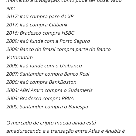
em:
2017: Itaú compra pare da XP
2017: Itaú compra Citibank
2016: Bradesco compra HSBC
2009: Itaú funde com a Porto Seguro
2009: Banco do Brasil compra parte do Banco
Votorantim
2008: Itaú funde com o Unibanco
2007: Santander compra Banco Real
2006: Itaú compra BankBoston
2003: ABN Amro compra o Sudameris
2003: Bradesco compra BBVA
2000: Santander compra o Banespa
O mercado de cripto moeda ainda está
amadurecendo e a transação entre Atlas e Anubis é