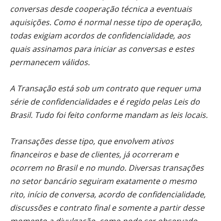
conversas desde cooperação técnica a eventuais
aquisições. Como é normal nesse tipo de operação,
todas exigiam acordos de confidencialidade, aos
quais assinamos para iniciar as conversas e estes
permanecem válidos.
A Transação está sob um contrato que requer uma
série de confidencialidades e é regido pelas Leis do
Brasil. Tudo foi feito conforme mandam as leis locais.
Transações desse tipo, que envolvem ativos
financeiros e base de clientes, já ocorreram e
ocorrem no Brasil e no mundo. Diversas transações
no setor bancário seguiram exatamente o mesmo
rito, início de conversa, acordo de confidencialidade,
discussões e contrato final e somente a partir desse
momento a divulgação, como pode ser observado