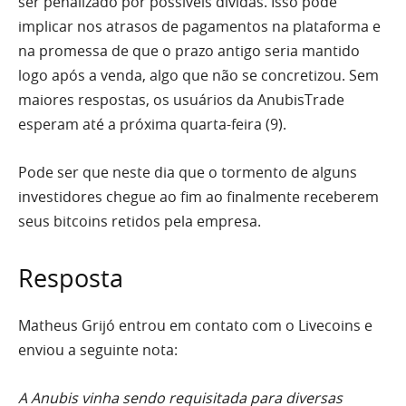
ser penalizado por possíveis dívidas. Isso pode
implicar nos atrasos de pagamentos na plataforma e
na promessa de que o prazo antigo seria mantido
logo após a venda, algo que não se concretizou. Sem
maiores respostas, os usuários da AnubisTrade
esperam até a próxima quarta-feira (9).
Pode ser que neste dia que o tormento de alguns
investidores chegue ao fim ao finalmente receberem
seus bitcoins retidos pela empresa.
Resposta
Matheus Grijó entrou em contato com o Livecoins e
enviou a seguinte nota:
A Anubis vinha sendo requisitada para diversas