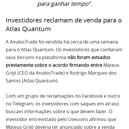
para ganhar tempo”.
Investidores reclamam de venda para o
Atlas Quantum
A AnubisTrade foi vendida há cerca de uma semana
para o Atlas Quantum. Os investidores que confiaram
seus bitcoins na plataforma
não foram avisados
previamente sobre o acordo firmando entre
Mateus
Grijó (CEO da AnubisTrade) e Rodrigo Marques dos
Santos (Atlas Quantum).
Com um grupo de reclamações no Facebook e outro
no Telegram, os investidores com saques em atraso
buscam informações sobre o que devem fazer. O
investidor entrevistado pelo Livecoins afirmou que
Mateus Grijó deveria ter anunciado sobre a venda