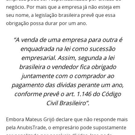
negócio. Por mais que a empresa já não esteja em
seu nome, a legislação brasileira prevê que essa
obrigação possa durar por um ano.
“A
venda de uma empresa para outra é
enquadrada na lei como sucessão
empresarial. Assim, segunda a lei
brasileira o vendedor fica obrigado
juntamente com o comprador ao
pagamento das dívidas perante um ano,
conforme prevê o art. 1.146 do Código
Civil Brasileiro”.
Embora Mateus Grijó declare que não responde mais
pela
AnubisTrade, o empresário pode supostamente