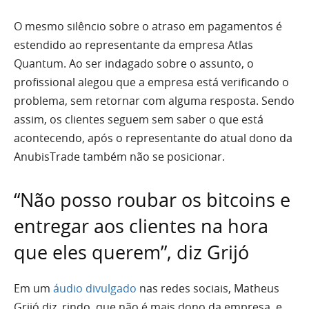
O mesmo silêncio sobre o atraso em pagamentos é
estendido ao representante da empresa Atlas
Quantum. Ao ser indagado sobre o assunto, o
profissional alegou que a empresa está verificando o
problema, sem retornar com alguma resposta. Sendo
assim, os clientes seguem sem saber o que está
acontecendo, após o representante do atual dono da
AnubisTrade também não se posicionar.
“Não posso roubar os bitcoins e
entregar aos clientes na hora
que eles querem”, diz Grijó
Em um
áudio divulgado
nas redes sociais, Matheus
Grijó diz, rindo, que não é mais dono da empresa, e