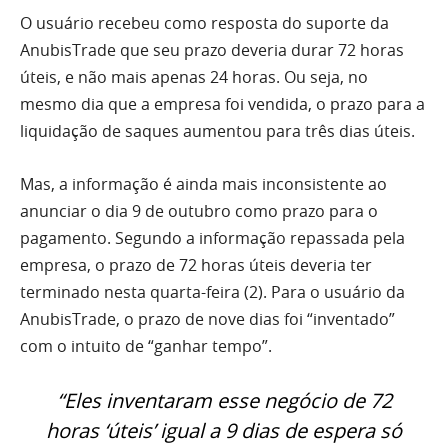
O usuário recebeu como resposta do suporte da
AnubisTrade que seu prazo deveria durar 72 horas
úteis, e não mais apenas 24 horas. Ou seja, no
mesmo dia que a empresa foi vendida, o prazo para a
liquidação de saques aumentou para três dias úteis.
Mas, a informação é ainda mais inconsistente ao
anunciar o dia 9 de outubro como prazo para o
pagamento. Segundo a informação repassada pela
empresa, o prazo de 72 horas úteis deveria ter
terminado nesta quarta-feira (2). Para o usuário da
AnubisTrade, o prazo de nove dias foi “inventado”
com o intuito de “ganhar tempo”.
“Eles inventaram esse negócio de 72
horas ‘úteis’ igual a 9 dias de espera só