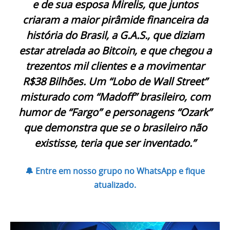
e de sua esposa Mirelis, que juntos
criaram a maior pirâmide financeira da
história do Brasil, a G.A.S., que diziam
estar atrelada ao Bitcoin, e que chegou a
trezentos mil clientes e a movimentar
R$38 Bilhões. Um “Lobo de Wall Street”
misturado com “Madoff” brasileiro, com
humor de “Fargo” e personagens “Ozark”
que demonstra que se o brasileiro não
existisse, teria que ser inventado.”
🔔 Entre em nosso grupo no WhatsApp e fique
atualizado.