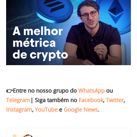
👉Entre no nosso grupo do
WhatsApp
ou
Telegram
|
Siga também no
Facebook
,
Twitter
,
Instagram
,
YouTube
e
Google News
.