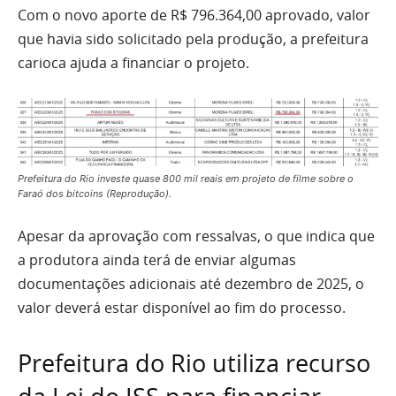
Com o novo aporte de R$ 796.364,00 aprovado, valor
que havia sido solicitado pela produção, a prefeitura
carioca ajuda a financiar o projeto.
Prefeitura do Rio investe quase 800 mil reais em projeto de filme sobre o
Faraó dos bitcoins (Reprodução).
Apesar da aprovação com ressalvas, o que indica que
a produtora ainda terá de enviar algumas
documentações adicionais até dezembro de 2025, o
valor deverá estar disponível ao fim do processo.
Prefeitura do Rio utiliza recurso