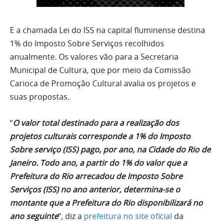
E a chamada Lei do ISS na capital fluminense destina
1% do Imposto Sobre Serviços recolhidos
anualmente. Os valores vão para a Secretaria
Municipal de Cultura, que por meio da Comissão
Carioca de Promoção Cultural avalia os projetos e
suas propostas.
“
O valor total destinado para a realização dos
projetos culturais corresponde a 1% do Imposto
Sobre serviço (ISS) pago, por ano, na Cidade do Rio de
Janeiro. Todo ano, a partir do 1% do valor que a
Prefeitura do Rio arrecadou de Imposto Sobre
Serviços (ISS) no ano anterior, determina-se o
montante que a Prefeitura do Rio disponibilizará no
ano seguinte
“, diz a
prefeitura no site oficial
da