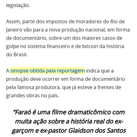
legislação.
Assim, parte dos impostos de moradores do Rio de
Janeiro vão para a nova produção nacional, em forma
de documentário, sobre um dos maiores casos de
golpe no sistema financeiro e de bitcoin da história
do Brasil.
A
sinopse obtida pela reportagem
indica que a
produção deve ocorrer em forma de documentário
pela famosa produtora, que já esteve a frentes de
grandes obras no país.
“Faraó é uma filme dramaticômico com
muita ação sobre a história real do ex-
garçom e ex-pastor Glaidson dos Santos