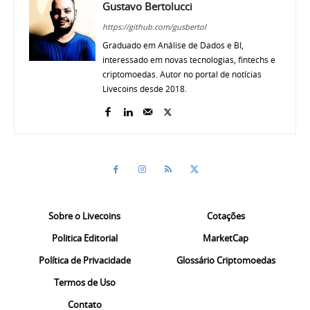
Gustavo Bertolucci
https://github.com/gusbertol
Graduado em Análise de Dados e BI,
interessado em novas tecnologias, fintechs e
criptomoedas. Autor no portal de notícias
Livecoins desde 2018.
Sobre o Livecoins
Cotações
Politica Editorial
MarketCap
Política de Privacidade
Glossário Criptomoedas
Termos de Uso
Contato