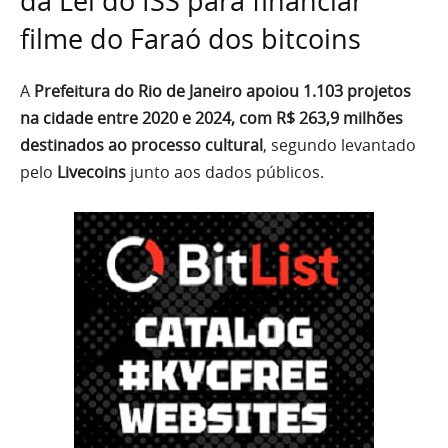
da Lei do ISS para financiar
filme do Faraó dos bitcoins
A
Prefeitura do Rio de Janeiro apoiou 1.103 projetos
na cidade entre 2020 e 2024, com R$ 263,9 milhões
destinados ao processo cultural
, segundo levantado
pelo
Livecoins
junto aos dados públicos.