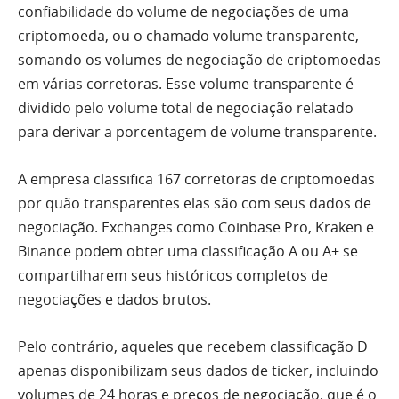
confiabilidade do volume de negociações de uma
criptomoeda, ou o chamado volume transparente,
somando os volumes de negociação de criptomoedas
em várias corretoras. Esse volume transparente é
dividido pelo volume total de negociação relatado
para derivar a porcentagem de volume transparente.
A empresa classifica 167 corretoras de criptomoedas
por quão transparentes elas são com seus dados de
negociação. Exchanges como Coinbase Pro, Kraken e
Binance podem obter uma classificação A ou A+ se
compartilharem seus históricos completos de
negociações e dados brutos.
Pelo contrário, aqueles que recebem classificação D
apenas disponibilizam seus dados de ticker, incluindo
volumes de 24 horas e preços de negociação, que é o