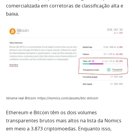
comercializada em corretoras de classificação alta e
baixa.
Volume real Bitcoin: https://nomics.com/assets/btc-bitcoin
Ethereum e Bitcoin têm os dois volumes
transparentes brutos mais altos na lista da Nomics
em meio a 3.873 criptomoedas. Enquanto isso,