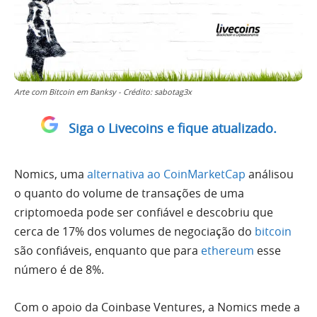
Arte com Bitcoin em Banksy - Crédito: sabotag3x
Siga o Livecoins e fique atualizado.
Nomics, uma
alternativa ao CoinMarketCap
análisou
o quanto do volume de transações de uma
criptomoeda pode ser confiável e descobriu que
cerca de 17% dos volumes de negociação do
bitcoin
são confiáveis, enquanto que para
ethereum
esse
número é de 8%.
Com o apoio da Coinbase Ventures, a Nomics mede a