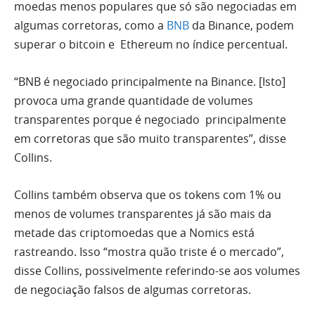
moedas menos populares que só são negociadas em
algumas corretoras, como a
BNB
da Binance, podem
superar o bitcoin e Ethereum no índice percentual.
“BNB é negociado principalmente na Binance. [Isto]
provoca uma grande quantidade de volumes
transparentes porque é negociado principalmente
em corretoras que são muito transparentes”, disse
Collins.
Collins também observa que os tokens com 1% ou
menos de volumes transparentes já são mais da
metade das criptomoedas que a Nomics está
rastreando. Isso “mostra quão triste é o mercado”,
disse Collins, possivelmente referindo-se aos volumes
de negociação falsos de algumas corretoras.