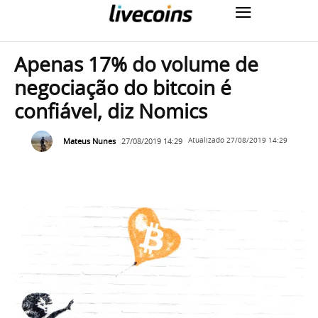
Apenas 17% do volume de
negociação do bitcoin é
confiável, diz Nomics
Mateus Nunes
27/08/2019 14:29
Atualizado
27/08/2019 14:29