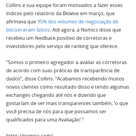
Collins e sua equipe foram motivados a fazer esses
índices pelo relatório da Bitwise em março, que
afirmava que
95% dos volumes de negociação de
bitcoin eram falsos
. Até agora, a Nomics disse que
recebeu um feedback positivo de corretoras e
investidores pelo serviço de ranking que oferece.
“Somos o primeiro agregador a avaliar as corretoras
de acordo com suas práticas de transparência de
dados”, disse Collins. “Acabamos recebendo muitos
novos clientes como resultado disso e tendo algumas
exchanges chegando até nós e dizendo que
gostaríam de ser mais transparentes também, ‘o que
você precisa de nós para que possamos ser
qualificados para uma Avaliação’.”
https://nomics.com/