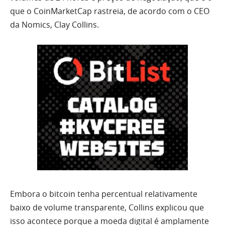
que o CoinMarketCap rastreia, de acordo com o CEO
da Nomics, Clay Collins.
Embora o bitcoin tenha percentual relativamente
baixo de volume transparente, Collins explicou que
isso acontece porque a moeda digital é amplamente