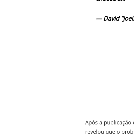
— David "Joel
Após a publicação 
revelou que o prob