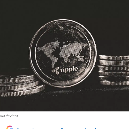
ala de cinza