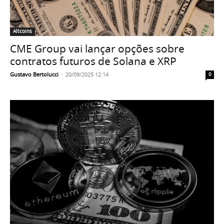
Altcoins
CME Group vai lançar opções sobre
contratos futuros de Solana e XRP
Gustavo Bertolucci
-
20/09/2025 12:14
0