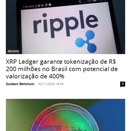
Altcoins
XRP Ledger garante tokenização de R$
200 milhões no Brasil com potencial de
valorização de 400%
Gustavo Bertolucci
-
02/11/2025 19:54
0