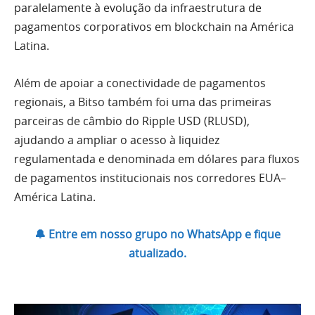
paralelamente à evolução da infraestrutura de
pagamentos corporativos em blockchain na América
Latina.
Além de apoiar a conectividade de pagamentos
regionais, a Bitso também foi uma das primeiras
parceiras de câmbio do Ripple USD (RLUSD),
ajudando a ampliar o acesso à liquidez
regulamentada e denominada em dólares para fluxos
de pagamentos institucionais nos corredores EUA–
América Latina.
🔔 Entre em nosso grupo no WhatsApp e fique
atualizado.