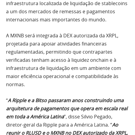
infraestrutura localizada de liquidação de stablecoins
a um dos mercados de remessas e pagamentos
internacionais mais importantes do mundo.
A MXNB será integrada à DEX autorizada da XRPL,
projetada para apoiar atividades financeiras
regulamentadas, permitindo que contrapartes
verificadas tenham acesso à liquidez onchain e à
infraestrutura de liquidação em um ambiente com
maior eficiência operacional e compatibilidade às
normas.
“
A Ripple e a Bitso passaram anos construindo uma
arquitetura de pagamentos que opera em escala real
em toda a América Latina
”, disse Silvio Pegado,
diretor-geral da Ripple para a América Latina. “
Ao
reunir o RLUSD e o MXNB no DEX autorizado da XRPL,