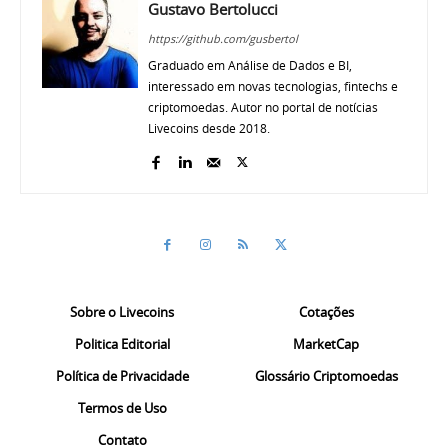
Gustavo Bertolucci
https://github.com/gusbertol
Graduado em Análise de Dados e BI,
interessado em novas tecnologias, fintechs e
criptomoedas. Autor no portal de notícias
Livecoins desde 2018.
Sobre o Livecoins
Cotações
Politica Editorial
MarketCap
Política de Privacidade
Glossário Criptomoedas
Termos de Uso
Contato