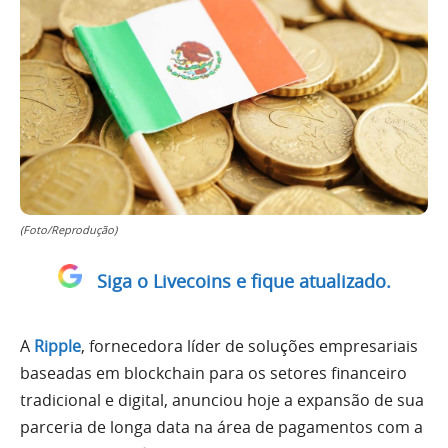
(Foto/Reprodução)
Siga o Livecoins e fique atualizado.
A
Ripple
, fornecedora líder de soluções empresariais
baseadas em blockchain para os setores financeiro
tradicional e digital, anunciou hoje a expansão de sua
parceria de longa data na área de pagamentos com a