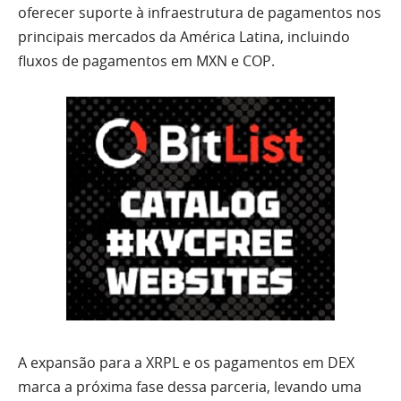
oferecer suporte à infraestrutura de pagamentos nos
principais mercados da América Latina, incluindo
fluxos de pagamentos em MXN e COP.
A expansão para a XRPL e os pagamentos em DEX
marca a próxima fase dessa parceria, levando uma