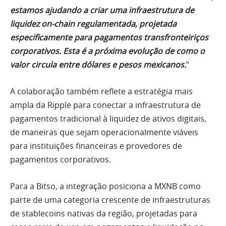
estamos ajudando a criar uma infraestrutura de
liquidez on-chain regulamentada, projetada
especificamente para pagamentos transfronteiriços
corporativos. Esta é a próxima evolução de como o
valor circula entre dólares e pesos mexicanos.
”
A colaboração também reflete a estratégia mais
ampla da Ripple para conectar a infraestrutura de
pagamentos tradicional à liquidez de ativos digitais,
de maneiras que sejam operacionalmente viáveis
para instituições financeiras e provedores de
pagamentos corporativos.
Para a Bitso, a integração posiciona a MXNB como
parte de uma categoria crescente de infraestruturas
de stablecoins nativas da região, projetadas para