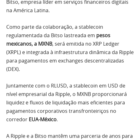
Bitso, empresa líder em serviços financeiros digitais
na América Latina.
Como parte da colaboração, a stablecoin
regulamentada da Bitso lastreada em
pesos
mexicanos, a MXNB
, será emitida no XRP Ledger
(XRPL) e integrada à infraestrutura dinâmica da Ripple
para pagamentos em exchanges descentralizadas
(DEX).
Juntamente com o RLUSD, a stablecoin em USD de
nível empresarial da Ripple, o MXNB proporcionará
liquidez e fluxos de liquidação mais eficientes para
pagamentos corporativos transfronteiriços no
corredor
EUA-México
.
A Ripple e a Bitso mantêm uma parceria de anos para