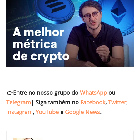
👉Entre no nosso grupo do
WhatsApp
ou
Telegram
|
Siga também no
Facebook
,
Twitter
,
Instagram
,
YouTube
e
Google News
.