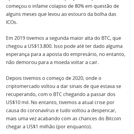
começou o infame colapso de 80% em questão de
alguns meses que levou ao estouro da bolha das
ICOs.
Em 2019 tivemos a segunda maior alta do BTC, que
chegou a US$13.800. Isso pode até ter dado alguma
esperança para a aposta do empresário, no entanto,
não demorou para a moeda voltar a cair.
Depois tivemos o começo de 2020, onde o
criptomercado voltou a dar sinais de que estava se
recuperando, com o BTC chegando a passar dos
US$10 mil. No entanto, tivemos a atual crise por
causa do coronavírus e tudo voltou a despencar,
mais uma vez acabando com as chances do Bitcoin
chegar a US$1 milhão (por enquanto).