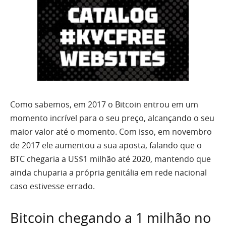
Como sabemos, em 2017 o Bitcoin entrou em um
momento incrível para o seu preço, alcançando o seu
maior valor até o momento. Com isso, em novembro
de 2017 ele aumentou a sua aposta, falando que o
BTC chegaria a US$1 milhão até 2020, mantendo que
ainda chuparia a própria genitália em rede nacional
caso estivesse errado.
Bitcoin chegando a 1 milhão no