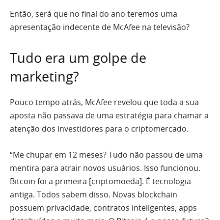
Então, será que no final do ano teremos uma
apresentação indecente de McAfee na televisão?
Tudo era um golpe de
marketing?
Pouco tempo atrás, McAfee revelou que toda a sua
aposta não passava de uma estratégia para chamar a
atenção dos investidores para o criptomercado.
“Me chupar em 12 meses? Tudo não passou de uma
mentira para atrair novos usuários. Isso funcionou.
Bitcoin foi a primeira [criptomoeda]. É tecnologia
antiga. Todos sabem disso. Novas blockchain
possuem privacidade, contratos inteligentes, apps