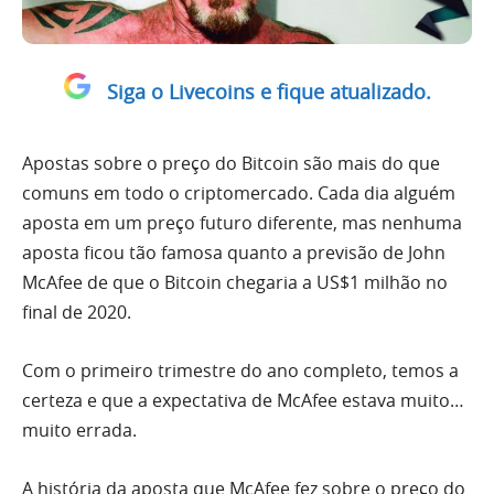
Siga o Livecoins e fique atualizado.
Apostas sobre o preço do Bitcoin são mais do que
comuns em todo o criptomercado. Cada dia alguém
aposta em um preço futuro diferente, mas nenhuma
aposta ficou tão famosa quanto a previsão de John
McAfee de que o Bitcoin chegaria a US$1 milhão no
final de 2020.
Com o primeiro trimestre do ano completo, temos a
certeza e que a expectativa de McAfee estava muito…
muito errada.
A história da aposta que McAfee fez sobre o preço do