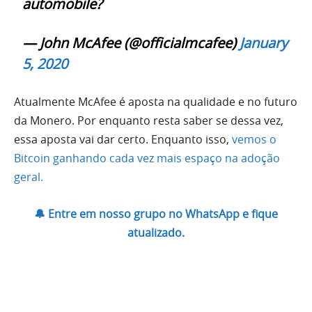
automobile?
— John McAfee (@officialmcafee)
January
5, 2020
Atualmente McAfee é aposta na qualidade e no futuro
da Monero. Por enquanto resta saber se dessa vez,
essa aposta vai dar certo. Enquanto isso,
vemos o
Bitcoin ganhando cada vez mais espaço na adoção
geral.
🔔 Entre em nosso grupo no WhatsApp e fique
atualizado.