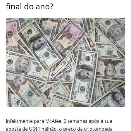
final do ano?
Infelizmente para McAfee, 2 semanas após a sua
aposta de US$1 milhão, o preço da criptomoeda