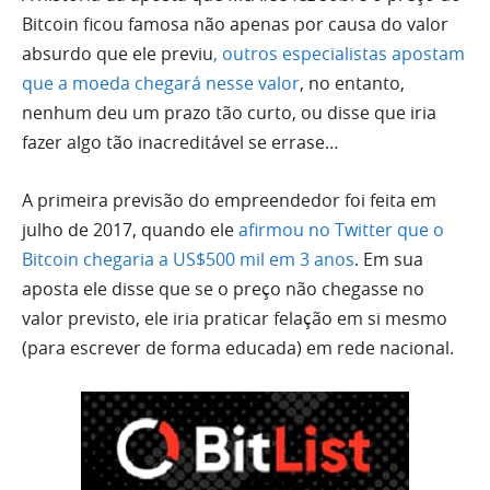
Bitcoin ficou famosa não apenas por causa do valor
absurdo que ele previu
, outros especialistas apostam
que a moeda chegará nesse valor
, no entanto,
nenhum deu um prazo tão curto, ou disse que iria
fazer algo tão inacreditável se errase…
A primeira previsão do empreendedor foi feita em
julho de 2017, quando ele
afirmou no Twitter que o
Bitcoin chegaria a US$500 mil em 3 anos
. Em sua
aposta ele disse que se o preço não chegasse no
valor previsto, ele iria praticar felação em si mesmo
(para escrever de forma educada) em rede nacional.