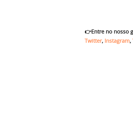
👉Entre no nosso 
Twitter
,
Instagram
,