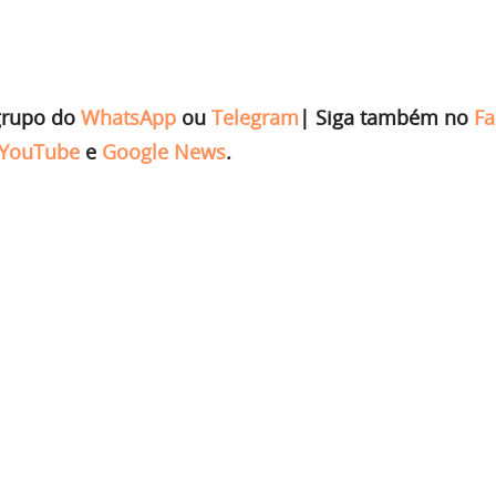
grupo do
WhatsApp
ou
Telegram
|
Siga também no
Fa
YouTube
e
Google News
.