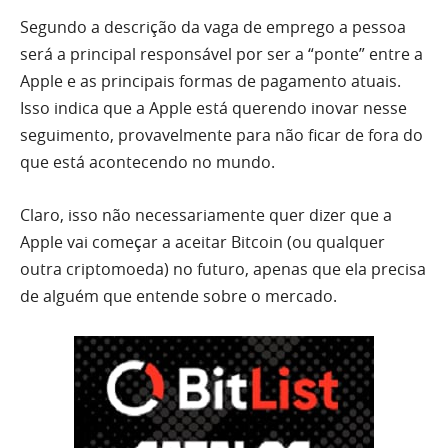
Segundo a descrição da vaga de emprego a pessoa
será a principal responsável por ser a “ponte” entre a
Apple e as principais formas de pagamento atuais.
Isso indica que a Apple está querendo inovar nesse
seguimento, provavelmente para não ficar de fora do
que está acontecendo no mundo.
Claro, isso não necessariamente quer dizer que a
Apple vai começar a aceitar Bitcoin (ou qualquer
outra criptomoeda) no futuro, apenas que ela precisa
de alguém que entende sobre o mercado.