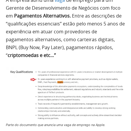
Gerente de Desenvolvimento de Negócios com foco
em
Pagamentos Alternativos.
Entre as descrições de
“qualificações essenciais” estão pelo menos 5 anos de
experiência em atuar com provedores de
pagamentos alternativos, como carteiras digitais,
BNPL (Buy Now, Pay Later), pagamentos rápidos,
“
criptomoedas e etc…”
Parte do documento que anuncia uma vaga de emprego na Apple.