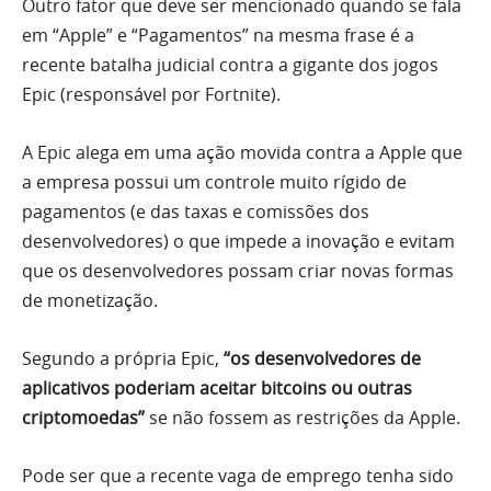
Outro fator que deve ser mencionado quando se fala
em “Apple” e “Pagamentos” na mesma frase é a
recente batalha judicial contra a gigante dos jogos
Epic (responsável por Fortnite).
A Epic alega em uma ação movida contra a Apple que
a empresa possui um controle muito rígido de
pagamentos (e das taxas e comissões dos
desenvolvedores) o que impede a inovação e evitam
que os desenvolvedores possam criar novas formas
de monetização.
Segundo a própria Epic,
“os desenvolvedores de
aplicativos poderiam aceitar bitcoins ou outras
criptomoedas”
se não fossem as restrições da Apple.
Pode ser que a recente vaga de emprego tenha sido