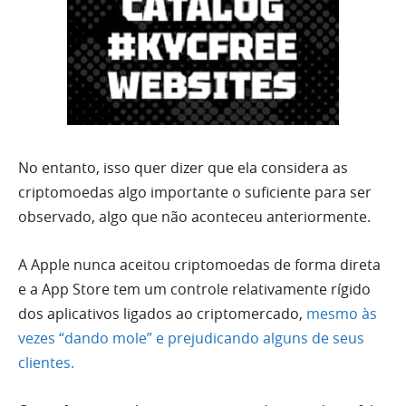
No entanto, isso quer dizer que ela considera as
criptomoedas algo importante o suficiente para ser
observado, algo que não aconteceu anteriormente.
A Apple nunca aceitou criptomoedas de forma direta
e a App Store tem um controle relativamente rígido
dos aplicativos ligados ao criptomercado,
mesmo às
vezes “dando mole” e prejudicando alguns de seus
clientes.