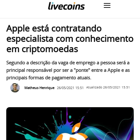
Apple está contratando
especialista com conhecimento
em criptomoedas
Segundo a descrição da vaga de emprego a pessoa será a
principal responsável por ser a "ponte" entre a Apple e as
principais formas de pagamento atuais.
Matheus Henrique
26/05/2021 15:51
Atualizado
26/05/2021 15:51