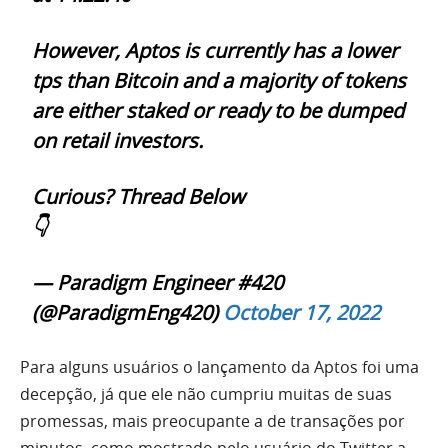
However, Aptos is currently has a lower
tps than Bitcoin and a majority of tokens
are either staked or ready to be dumped
on retail investors.
Curious? Thread Below
👇
— Paradigm Engineer #420
(@ParadigmEng420)
October 17, 2022
Para alguns usuários o lançamento da Aptos foi uma
decepção, já que ele não cumpriu muitas de suas
promessas, mais preocupante a de transações por