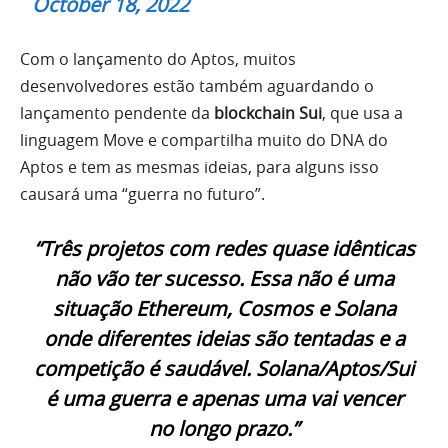
October 18, 2022
Com o lançamento do Aptos, muitos
desenvolvedores estão também aguardando o
lançamento pendente da
blockchain Sui
, que usa a
linguagem Move e compartilha muito do DNA do
Aptos e tem as mesmas ideias, para alguns isso
causará uma “guerra no futuro”.
“Três projetos com redes quase idênticas
não vão ter sucesso. Essa não é uma
situação Ethereum, Cosmos e Solana
onde diferentes ideias são tentadas e a
competição é saudável. Solana/Aptos/Sui
é uma guerra e apenas uma vai vencer
no longo prazo.”