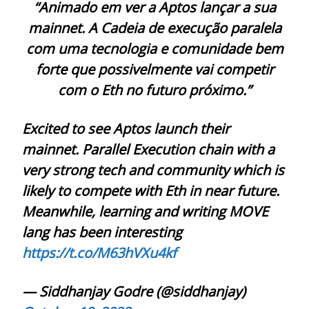
“Animado em ver a Aptos lançar a sua
mainnet. A Cadeia de execução paralela
com uma tecnologia e comunidade bem
forte que possivelmente vai competir
com o Eth no futuro próximo.”
Excited to see Aptos launch their
mainnet. Parallel Execution chain with a
very strong tech and community which is
likely to compete with Eth in near future.
Meanwhile, learning and writing MOVE
lang has been interesting
https://t.co/M63hVXu4kf
— Siddhanjay Godre (@siddhanjay)