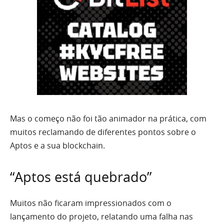
Mas o começo não foi tão animador na prática, com
muitos reclamando de diferentes pontos sobre o
Aptos e a sua blockchain.
“Aptos está quebrado”
Muitos não ficaram impressionados com o
lançamento do projeto, relatando uma falha nas