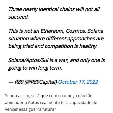
Three nearly identical chains will not all
succeed.
This is not an Ethereum, Cosmos, Solana
situation where different approaches are
being tried and competition is healthy.
Solana/Aptos/Sui is a war, and only one is
going to win long term.
— R89 (@R89Capital)
October 17, 2022
Sendo assim, será que com o começo não tão
animador a Aptos realmente terá capacidade de
vencer essa guerra futura?