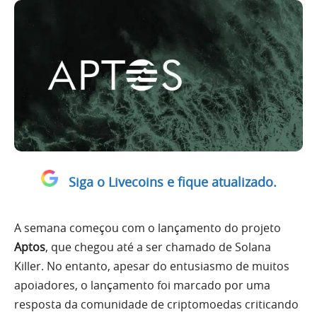
Siga o Livecoins e fique atualizado.
A semana começou com o lançamento do projeto
Aptos
, que chegou até a ser chamado de Solana
Killer. No entanto, apesar do entusiasmo de muitos
apoiadores, o lançamento foi marcado por uma
resposta da comunidade de criptomoedas criticando