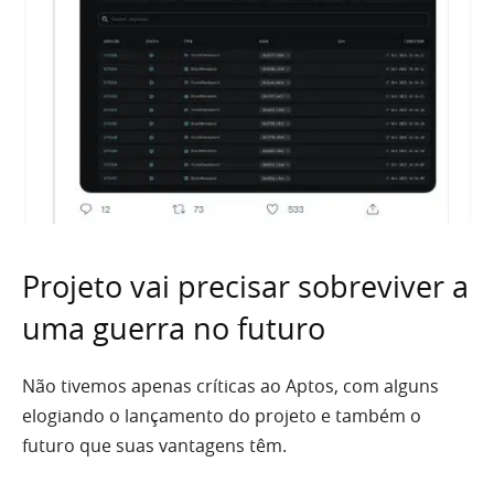
Projeto vai precisar sobreviver a
uma guerra no futuro
Não tivemos apenas críticas ao Aptos, com alguns
elogiando o lançamento do projeto e também o
futuro que suas vantagens têm.