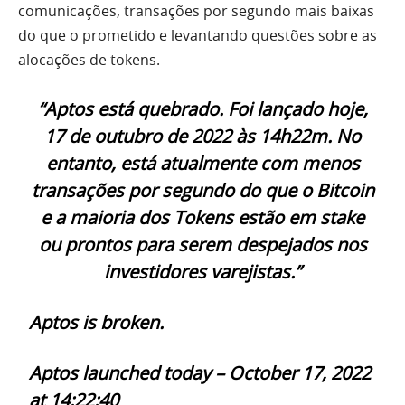
comunicações, transações por segundo mais baixas
do que o prometido e levantando questões sobre as
alocações de tokens.
“Aptos está quebrado. Foi lançado hoje,
17 de outubro de 2022 às 14h22m. No
entanto, está atualmente com menos
transações por segundo do que o Bitcoin
e a maioria dos Tokens estão em stake
ou prontos para serem despejados nos
investidores varejistas.”
Aptos is broken.
Aptos launched today – October 17, 2022
at 14:22:40