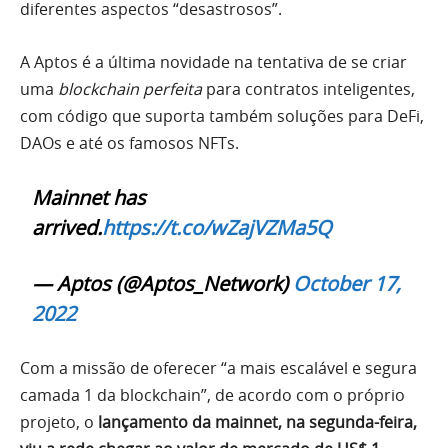
diferentes aspectos “desastrosos”.
A Aptos é a última novidade na tentativa de se criar
uma
blockchain perfeita
para contratos inteligentes,
com código que suporta também soluções para DeFi,
DAOs e até os famosos NFTs.
Mainnet has
arrived.
https://t.co/wZajVZMa5Q
— Aptos (@Aptos_Network)
October 17,
2022
Com a missão de oferecer “a mais escalável e segura
camada 1 da blockchain”, de acordo com o próprio
projeto, o
lançamento da mainnet, na segunda-feira,