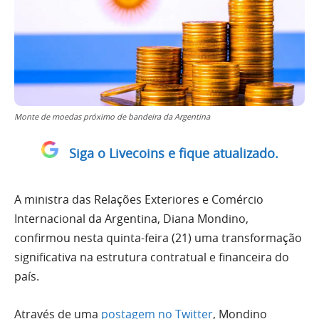
Monte de moedas próximo de bandeira da Argentina
Siga o Livecoins e fique atualizado.
A ministra das Relações Exteriores e Comércio
Internacional da Argentina, Diana Mondino,
confirmou nesta quinta-feira (21) uma transformação
significativa na estrutura contratual e financeira do
país.
Através de uma
postagem no Twitter
, Mondino