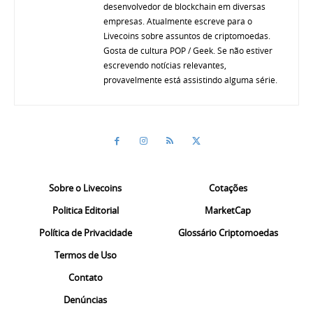
desenvolvedor de blockchain em diversas
empresas. Atualmente escreve para o
Livecoins sobre assuntos de criptomoedas.
Gosta de cultura POP / Geek. Se não estiver
escrevendo notícias relevantes,
provavelmente está assistindo alguma série.
Sobre o Livecoins
Cotações
Politica Editorial
MarketCap
Política de Privacidade
Glossário Criptomoedas
Termos de Uso
Contato
Denúncias