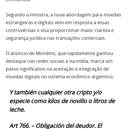
Segundo a ministra, a nova abordagem para moedas
estrangeiras e digitais vem em resposta a essas
controvérsias e visa proporcionar maior clareza e
segurança jurídica nas transações comerciais.
O anúncio de Mondino, que rapidamente ganhou
destaque nas redes sociais e na mídia, marca um
passo significativo na aceitação e integração de
moedas digitais no sistema econômico argentino.
Y también cualquier otra cripto y/o
especie como kilos de novillo o litros de
leche.
Art 766. – Obligación del deudor. El