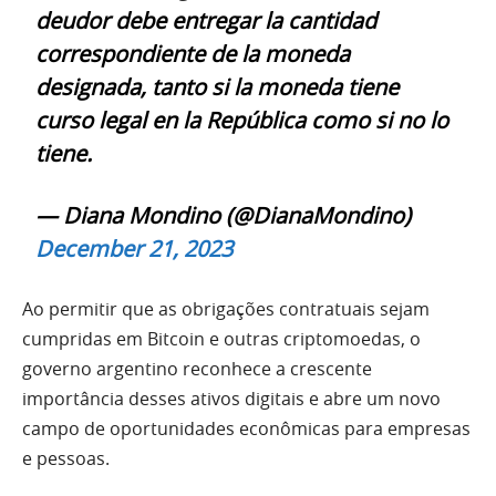
deudor debe entregar la cantidad
correspondiente de la moneda
designada, tanto si la moneda tiene
curso legal en la República como si no lo
tiene.
— Diana Mondino (@DianaMondino)
December 21, 2023
Ao permitir que as obrigações contratuais sejam
cumpridas em Bitcoin e outras criptomoedas, o
governo argentino reconhece a crescente
importância desses ativos digitais e abre um novo
campo de oportunidades econômicas para empresas
e pessoas.