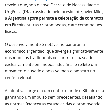
revelou que, sob o novo Decreto de Necessidade e
Urgência (DNU) assinado pelo presidente Javier Milei,
a
Argentina agora permite a celebração de contratos
em Bitcoin
, outras criptomoedas, e até commodities
físicas.
O desenvolvimento é notável no panorama
econômico argentino, que diverge significativamente
dos modelos tradicionais de contratos baseados
exclusivamente em moeda fiduciária, e reflete um
movimento ousado e possivelmente pioneiro no
cenário global.
A iniciativa surge em um contexto onde o Bitcoin está
ganhando um impulso sem precedentes, desafiando
as normas financeiras estabelecidas e promovendo