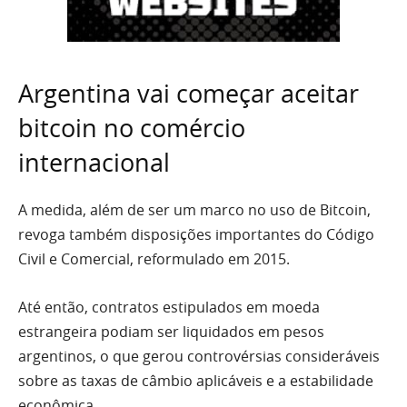
Argentina vai começar aceitar
bitcoin no comércio
internacional
A medida, além de ser um marco no uso de Bitcoin,
revoga também disposições importantes do Código
Civil e Comercial, reformulado em 2015.
Até então, contratos estipulados em moeda
estrangeira podiam ser liquidados em pesos
argentinos, o que gerou controvérsias consideráveis
sobre as taxas de câmbio aplicáveis e a estabilidade
econômica.