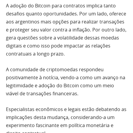
A adoção do Bitcoin para contratos implica tanto
desafios quanto oportunidades. Por um lado, oferece
aos argentinos mais opções para realizar transações
e proteger seu valor contra a inflação. Por outro lado,
gera questões sobre a volatilidade dessas moedas
digitais e como isso pode impactar as relações
contratuais a longo prazo.
A comunidade de criptomoedas respondeu
positivamente à notícia, vendo-a como um avanço na
legitimidade e adoção do Bitcoin como um meio
viável de transações financeiras.
Especialistas econômicos e legais estão debatendo as
implicações desta mudança, considerando-a um
experimento fascinante em política monetária e