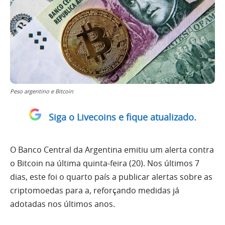
Peso argentino e Bitcoin
Siga o Livecoins e fique atualizado.
O Banco Central da Argentina emitiu um alerta contra
o Bitcoin na última quinta-feira (20). Nos últimos 7
dias, este foi o quarto país a publicar alertas sobre as
criptomoedas para a, reforçando medidas já
adotadas nos últimos anos.