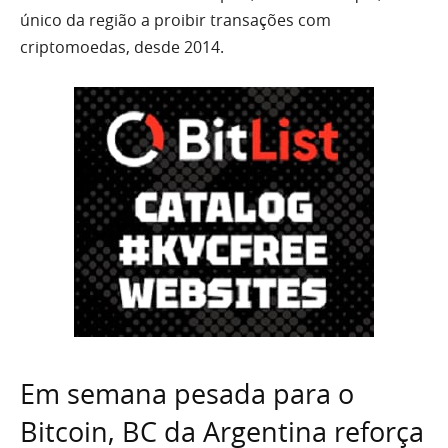
único da região a proibir transações com
criptomoedas, desde 2014.
Em semana pesada para o
Bitcoin, BC da Argentina reforça