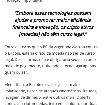
inovação importante.
“Embora essas tecnologias possam
ajudar a promover maior eficiência
financeira e inovação, os cripto ativos
[moedas] não têm curso legal.”
Entre os riscos que o BC da Argentina alertou contra
o Bitcoin, estaria o fato da moeda não ser de curso
legal. Dessa forma, não é obrigatório seu uso como
meio de pagamento, utilizando a tecnologia apenas
quem quiser.
Além disso, o Bitcoin teria preços com alta
volatilidade, riscos de ataques cibernéticos, fraudes,
lavagem de dinheiro, entre outros mais. O alerta
contra as criptomoedas, feito em conjunto por duas