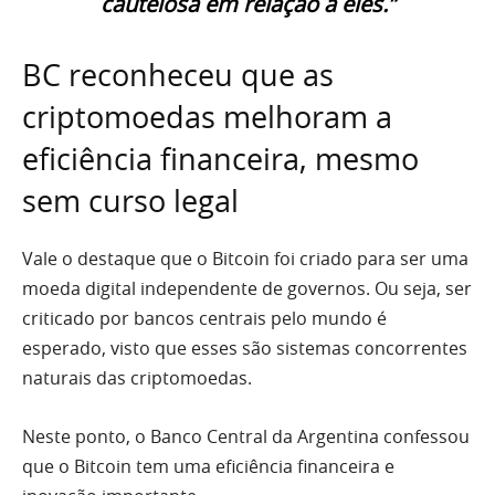
cautelosa em relação a eles.”
BC reconheceu que as
criptomoedas melhoram a
eficiência financeira, mesmo
sem curso legal
Vale o destaque que o Bitcoin foi criado para ser uma
moeda digital independente de governos. Ou seja, ser
criticado por bancos centrais pelo mundo é
esperado, visto que esses são sistemas concorrentes
naturais das criptomoedas.
Neste ponto, o Banco Central da Argentina confessou
que o Bitcoin tem uma eficiência financeira e