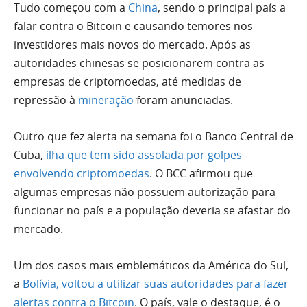
Tudo começou com a
China
, sendo o principal país a
falar contra o Bitcoin e causando temores nos
investidores mais novos do mercado. Após as
autoridades chinesas se posicionarem contra as
empresas de criptomoedas, até medidas de
repressão à
mineração
foram anunciadas.
Outro que fez alerta na semana foi o Banco Central de
Cuba,
ilha que tem sido assolada por golpes
envolvendo criptomoedas
. O BCC afirmou que
algumas empresas não possuem autorização para
funcionar no país e a população deveria se afastar do
mercado.
Um dos casos mais emblemáticos da América do Sul,
a
Bolívia, voltou a utilizar suas autoridades para fazer
alertas contra o Bitcoin
. O país, vale o destaque, é o