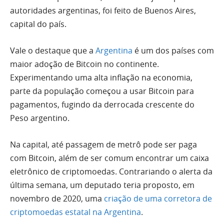
autoridades argentinas, foi feito de Buenos Aires,
capital do país.
Vale o destaque que a
Argentina
é um dos países com
maior adoção de Bitcoin no continente.
Experimentando uma alta inflação na economia,
parte da população começou a usar Bitcoin para
pagamentos, fugindo da derrocada crescente do
Peso argentino.
Na capital, até passagem de metrô pode ser paga
com Bitcoin, além de ser comum encontrar um caixa
eletrônico de criptomoedas. Contrariando o alerta da
última semana, um deputado teria proposto, em
novembro de 2020, uma
criação de uma corretora de
criptomoedas estatal na Argentina
.