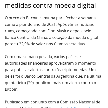
medidas contra moeda digital
O preço do Bitcoin caminha para fechar a semana
como a pior do ano de 2021. Após várias notícias
ruins, começando com Elon Musk e depois pelo
Banco Central da China, a cotação da moeda digital
perdeu 22,9% de valor nos últimos sete dias.
Com uma semana pesada, vários países e
autoridades financeiras aproveitaram o momento
para publicar alertas contra às criptomoedas. Um
deles foi o Banco Central da Argentina que, na última
quinta-feira (20), publicou mais um alerta contra o
Bitcoin.
Publicado em conjunto com a Comissão Nacional de