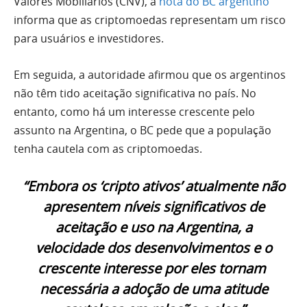
Valores Mobiliários (CNV), a
nota do BC argentino
informa que as criptomoedas representam um risco
para usuários e investidores.
Em seguida, a autoridade afirmou que os argentinos
não têm tido aceitação significativa no país. No
entanto, como há um interesse crescente pelo
assunto na Argentina, o BC pede que a população
tenha cautela com as criptomoedas.
“Embora os ‘cripto ativos’ atualmente não
apresentem níveis significativos de
aceitação e uso na Argentina, a
velocidade dos desenvolvimentos e o
crescente interesse por eles tornam
necessária a adoção de uma atitude