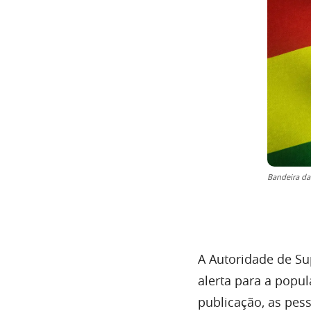
Bandeira da
A Autoridade de Su
alerta para a popul
publicação, as pes