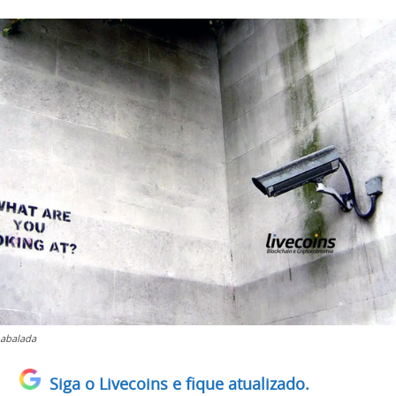
 abalada
Siga o Livecoins e fique atualizado.