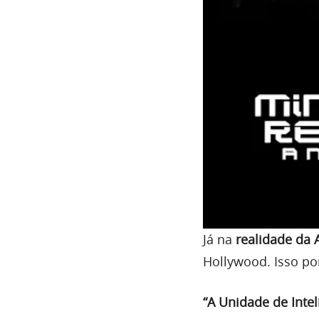
Já na
realidade da 
Hollywood. Isso po
“A Unidade de Intel