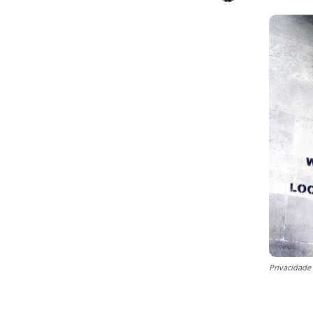
Privacidade