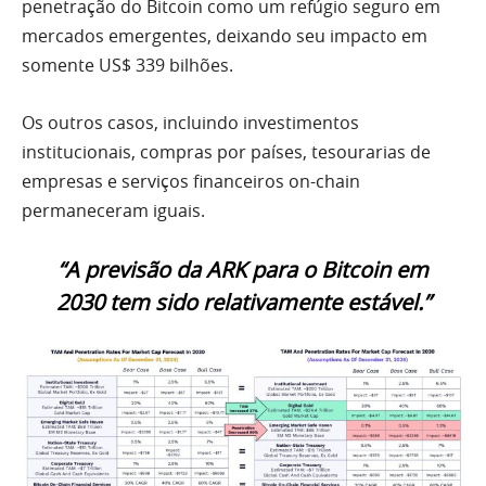
penetração do Bitcoin como um refúgio seguro em
mercados emergentes, deixando seu impacto em
somente US$ 339 bilhões.
Os outros casos, incluindo investimentos
institucionais, compras por países, tesourarias de
empresas e serviços financeiros on-chain
permaneceram iguais.
“A previsão da ARK para o Bitcoin em
2030 tem sido relativamente estável.”