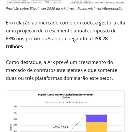
Previsão sobre Bitcoin em 2030 da Ark Invest. Fonte: Ark Invest/Reprodução.
Em relação ao mercado como um todo, a gestora cita
uma projeção de crescimento anual composto de
63% nos próximos 5 anos, chegando a
US$ 28
trilhões
.
Como destaque, a Ark prevê um crescimento do
mercado de contratos inteligentes e que somente
duas ou três plataformas dominarão este setor.