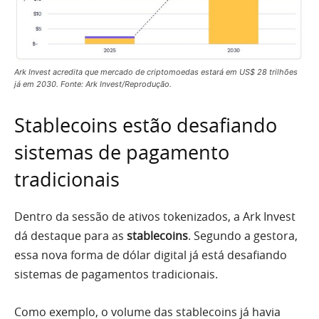
Ark Invest acredita que mercado de criptomoedas estará em US$ 28 trilhões
já em 2030. Fonte: Ark Invest/Reprodução.
Stablecoins estão desafiando
sistemas de pagamento
tradicionais
Dentro da sessão de ativos tokenizados, a Ark Invest
dá destaque para as
stablecoins
. Segundo a gestora,
essa nova forma de dólar digital já está desafiando
sistemas de pagamentos tradicionais.
Como exemplo, o volume das stablecoins já havia