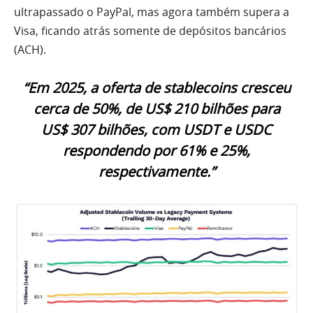
ultrapassado o PayPal, mas agora também supera a
Visa, ficando atrás somente de depósitos bancários
(ACH).
“Em 2025, a oferta de stablecoins cresceu
cerca de 50%, de US$ 210 bilhões para
US$ 307 bilhões, com USDT e USDC
respondendo por 61% e 25%,
respectivamente.”