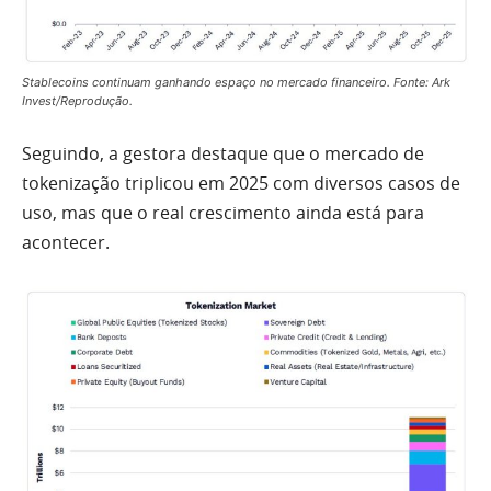
Stablecoins continuam ganhando espaço no mercado financeiro. Fonte: Ark
Invest/Reprodução.
Seguindo, a gestora destaque que o mercado de
tokenização triplicou em 2025 com diversos casos de
uso, mas que o real crescimento ainda está para
acontecer.