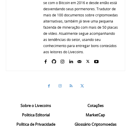
se com o Bitcoin em 2016 e desde então está
desvendando seus pormenores. Tradutor de
mais de 100 documentos sobre criptomoedas
alternativas, também já teve uma pequena
fazenda de mineração com mais de 50 placas
de vídeo. Atualmente segue acompanhando
as tendências do setor, usando seu
conhecimento para entregar bons conteúdos
aos leitores do Livecoins.
Sobre o Livecoins
Cotações
Politica Editorial
MarketCap
Política de Privacidade
Glossário Criptomoedas