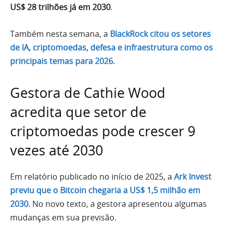
US$ 28 trilhões já em 2030
.
Também nesta semana, a
BlackRock citou os setores
de IA, criptomoedas, defesa e infraestrutura como os
principais temas para 2026
.
Gestora de Cathie Wood
acredita que setor de
criptomoedas pode crescer 9
vezes até 2030
Em relatório publicado no início de 2025, a
Ark Invest
previu que o Bitcoin chegaria a US$ 1,5 milhão em
2030
. No novo texto, a gestora apresentou algumas
mudanças em sua previsão.