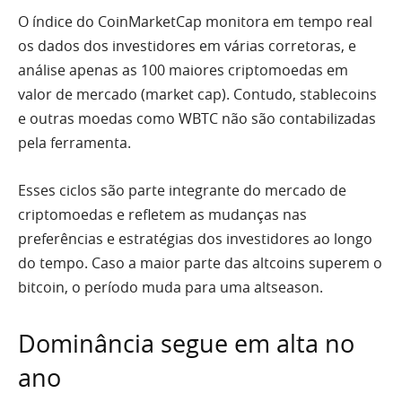
O índice do CoinMarketCap monitora em tempo real
os dados dos investidores em várias corretoras, e
análise apenas as 100 maiores criptomoedas em
valor de mercado (market cap). Contudo, stablecoins
e outras moedas como WBTC não são contabilizadas
pela ferramenta.
Esses ciclos são parte integrante do mercado de
criptomoedas e refletem as mudanças nas
preferências e estratégias dos investidores ao longo
do tempo. Caso a maior parte das altcoins superem o
bitcoin, o período muda para uma altseason.
Dominância segue em alta no
ano