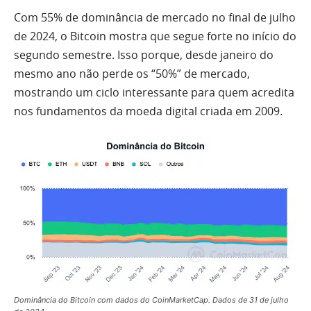
Com 55% de dominância de mercado no final de julho
de 2024, o Bitcoin mostra que segue forte no início do
segundo semestre. Isso porque, desde janeiro do
mesmo ano não perde os “50%” de mercado,
mostrando um ciclo interessante para quem acredita
nos fundamentos da moeda digital criada em 2009.
Dominância do Bitcoin com dados do CoinMarketCap. Dados de 31 de julho