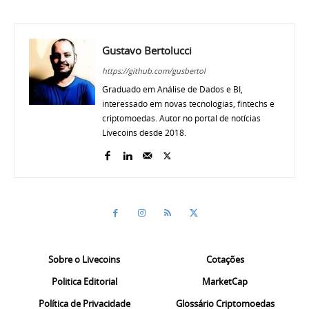
Gustavo Bertolucci
https://github.com/gusbertol
Graduado em Análise de Dados e BI,
interessado em novas tecnologias, fintechs e
criptomoedas. Autor no portal de notícias
Livecoins desde 2018.
Sobre o Livecoins
Cotações
Politica Editorial
MarketCap
Política de Privacidade
Glossário Criptomoedas