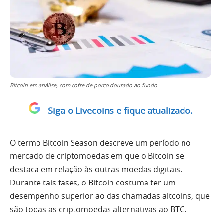
Bitcoin em análise, com cofre de porco dourado ao fundo
Siga o Livecoins e fique atualizado.
O termo Bitcoin Season descreve um período no
mercado de criptomoedas em que o Bitcoin se
destaca em relação às outras moedas digitais.
Durante tais fases, o Bitcoin costuma ter um
desempenho superior ao das chamadas altcoins, que
são todas as criptomoedas alternativas ao BTC.