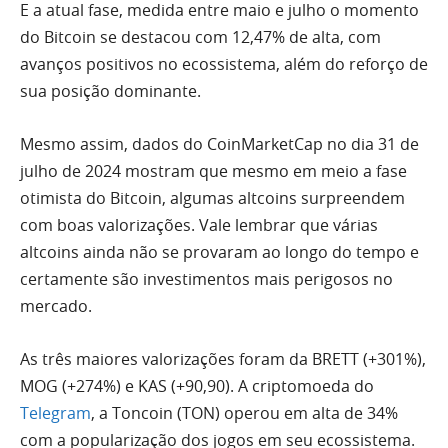
E a atual fase, medida entre maio e julho o momento
do Bitcoin se destacou com 12,47% de alta, com
avanços positivos no ecossistema, além do reforço de
sua posição dominante.
Mesmo assim, dados do CoinMarketCap no dia 31 de
julho de 2024 mostram que mesmo em meio a fase
otimista do Bitcoin, algumas altcoins surpreendem
com boas valorizações. Vale lembrar que várias
altcoins ainda não se provaram ao longo do tempo e
certamente são investimentos mais perigosos no
mercado.
As três maiores valorizações foram da BRETT (+301%),
MOG (+274%) e KAS (+90,90). A criptomoeda do
Telegram
, a Toncoin (TON) operou em alta de 34%
com a popularização dos jogos em seu ecossistema.