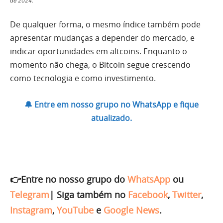
de 2024.
De qualquer forma, o mesmo índice também pode
apresentar mudanças a depender do mercado, e
indicar oportunidades em altcoins. Enquanto o
momento não chega, o Bitcoin segue crescendo
como tecnologia e como investimento.
🔔 Entre em nosso grupo no WhatsApp e fique
atualizado.
👉Entre no nosso grupo do
WhatsApp
ou
Telegram
|
Siga também no
Facebook
,
Twitter
,
Instagram
,
YouTube
e
Google News
.