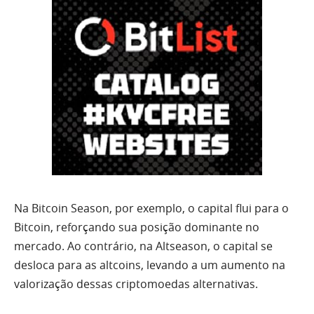
Na Bitcoin Season, por exemplo, o capital flui para o
Bitcoin, reforçando sua posição dominante no
mercado. Ao contrário, na Altseason, o capital se
desloca para as altcoins, levando a um aumento na
valorização dessas criptomoedas alternativas.