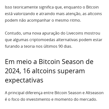
Isso teoricamente significa que, enquanto o Bitcoin
está valorizando e atraindo mais atenção, as altcoins
podem não acompanhar o mesmo ritmo.
Contudo, uma nova apuração do Livecoins mostrou
que algumas criptomoedas alternativas podem estar
furando a teoria nos últimos 90 dias.
Em meio a Bitcoin Season de
2024, 16 altcoins superam
expectativas
A principal diferença entre Bitcoin Season e Altseason
é o foco do investimento e momento do mercado.