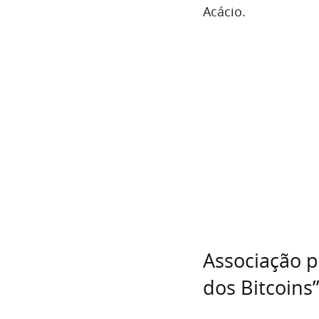
Acácio.
Associação p
dos Bitcoins”