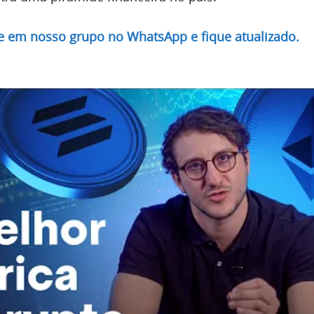
re em nosso grupo no WhatsApp e fique atualizado.