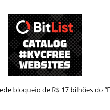
ede bloqueio de R$ 17 bilhões do “