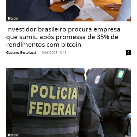
Bitcoin
Investidor brasileiro procura empresa
que sumiu após promessa de 35% de
rendimentos com bitcoin
Gustavo Bertolucci
-
10/06/2025 13:18
0
Bitcoin