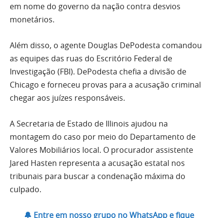
em nome do governo da nação contra desvios
monetários.
Além disso, o agente Douglas DePodesta comandou
as equipes das ruas do Escritório Federal de
Investigação (FBI). DePodesta chefia a divisão de
Chicago e forneceu provas para a acusação criminal
chegar aos juízes responsáveis.
A Secretaria de Estado de Illinois ajudou na
montagem do caso por meio do Departamento de
Valores Mobiliários local. O procurador assistente
Jared Hasten representa a acusação estatal nos
tribunais para buscar a condenação máxima do
culpado.
🔔 Entre em nosso grupo no WhatsApp e fique