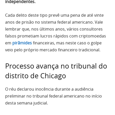
independentes.
Cada delito deste tipo prevê uma pena de até vinte
anos de prisão no sistema federal americano. Vale
lembrar que, nos últimos anos, vários consultores
falsos prometiam lucros rápidos com criptomoedas
em
pirâmides
financeiras, mas neste caso o golpe
veio pelo próprio mercado financeiro tradicional.
Processo avança no tribunal do
distrito de Chicago
O réu declarou inocência durante a audiência
preliminar no tribunal federal americano no início
desta semana judicial.