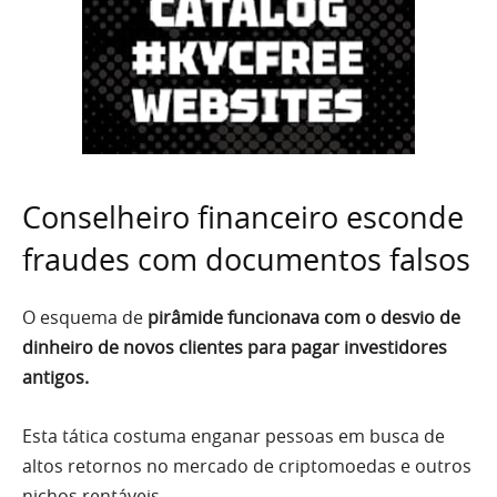
Conselheiro financeiro esconde
fraudes com documentos falsos
O esquema de
pirâmide funcionava com o desvio de
dinheiro de novos clientes para pagar investidores
antigos.
Esta tática costuma enganar pessoas em busca de
altos retornos no mercado de criptomoedas e outros
nichos rentáveis.