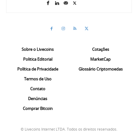
Sobre o Livecoins
Cotações
Politica Editorial
MarketCap
Política de Privacidade
Glossário Criptomoedas
Termos de Uso
Contato
Denúncias
Comprar Bitcoin
© Livecoins Internet LTDA. Todos os direitos reservados.