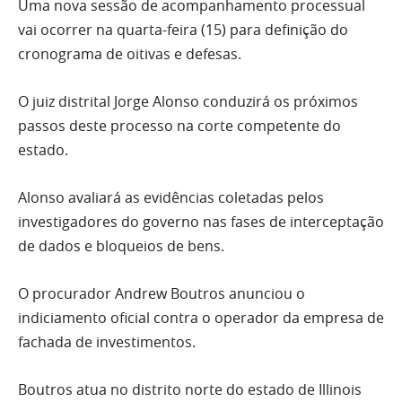
Uma nova sessão de acompanhamento processual
vai ocorrer na quarta-feira (15) para definição do
cronograma de oitivas e defesas.
O juiz distrital Jorge Alonso conduzirá os próximos
passos deste processo na corte competente do
estado.
Alonso avaliará as evidências coletadas pelos
investigadores do governo nas fases de interceptação
de dados e bloqueios de bens.
O procurador Andrew Boutros anunciou o
indiciamento oficial contra o operador da empresa de
fachada de investimentos.
Boutros atua no distrito norte do estado de Illinois