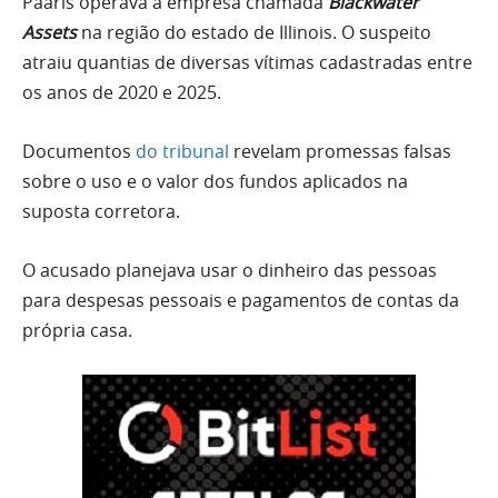
Paaris operava a empresa chamada
Blackwater
Assets
na região do estado de Illinois. O suspeito
atraiu quantias de diversas vítimas cadastradas entre
os anos de 2020 e 2025.
Documentos
do tribunal
revelam promessas falsas
sobre o uso e o valor dos fundos aplicados na
suposta corretora.
O acusado planejava usar o dinheiro das pessoas
para despesas pessoais e pagamentos de contas da
própria casa.