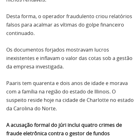
Desta forma, o operador fraudulento criou relatórios
falsos para acalmar as vítimas do golpe financeiro
continuado.
Os documentos forjados mostravam lucros
inexistentes e inflavam o valor das cotas sob a gestão
da empresa investigada.
Paaris tem quarenta e dois anos de idade e morava
com a família na região do estado de Illinois. O
suspeito reside hoje na cidade de Charlotte no estado
da Carolina do Norte.
A acusação formal do júri inclui quatro crimes de
fraude eletrônica contra o gestor de fundos