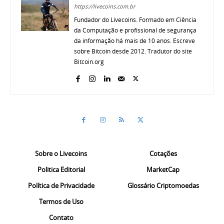
https://livecoins.com.br
Fundador do Livecoins. Formado em Ciência
da Computação e profissional de segurança
da informação há mais de 10 anos. Escreve
sobre Bitcoin desde 2012. Tradutor do site
Bitcoin.org
Sobre o Livecoins
Cotações
Politica Editorial
MarketCap
Política de Privacidade
Glossário Criptomoedas
Termos de Uso
Contato