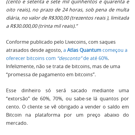
(cento e setenta e sete mil quinhentos e quarenta e
oito reais), no prazo de 24 horas, sob pena de multa
diária, no valor de R$300,00 (trezentos reais ), limitada
a R$30.000,00 (trinta mil reais).”
Conforme publicado pelo Livecoins, com saques
atrasados desde agosto,
a
Atlas Quantum
começou a
oferecer bitcoins com
“desconto”
de até 60%
.
Infelizmente, não se trata de bitcoins, mas de uma
“promessa de pagamento em bitcoins”.
Esse dinheiro só será sacado mediante uma
“extorsão” de 60%, 70%, ou sabe-se lá quantos por
cento. O cliente se vê obrigado a vender o saldo em
Bitcoin na plataforma por um preço abaixo do
mercado.