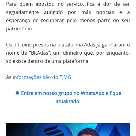
Para quem apostou no serviço, fica a dor de ser
seguidamente atingido por más notícias e a
esperança de recuperar pelo menos parte do seu
patrimônio.
Os bitcoins presos na plataforma Atlas já ganharam o
nome de “BitAtlas”, um dinheiro que, por enquanto,
só existe dentro de uma plataforma.
As
informações são do TJMG
🔔 Entre em nosso grupo no WhatsApp e fique
atualizado.