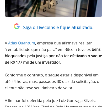
Siga o Livecoins e fique atualizado.
A
Atlas Quantum
, empresa que afirmava realizar
“rentabilidade que não para” em Bitcoin teve os
bens
bloqueados pela justiça por não ter efetivado o saque
de R$ 177 mil de um investidor.
Conforme o contrato, o saque estaria disponível em
até 24 horas; mas, passados 30 dias da solicitação, o
cliente não teve seu dinheiro de volta.
A liminar foi deferida pelo juiz Luiz Gonzaga Silveira