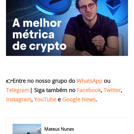
👉Entre no nosso grupo do
WhatsApp
ou
Telegram
|
Siga também no
Facebook
,
Twitter
,
Instagram
,
YouTube
e
Google News
.
Mateus Nunes