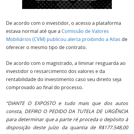
De acordo com o investidor, o acesso a plataforma
estava normal até que a
Comissão de Valores
Mobiliários (CVM) publicou alerta proibindo a Atlas
de
oferecer o mesmo tipo de contrato.
De acordo com o magistrado, a liminar resguarda ao
investidor o ressarcimento dos valores e da
rentabilidade do investimento caso seu direito seja
comprovado ao final do processo.
“DIANTE O EXPOSTO e tudo mais que dos autos
consta, DEFIRO O PEDIDO DA TUTELA DE URGÊNCIA
para determinar que a parte ré proceda o depósito à
disposição deste juízo da quantia de R$177.548,00