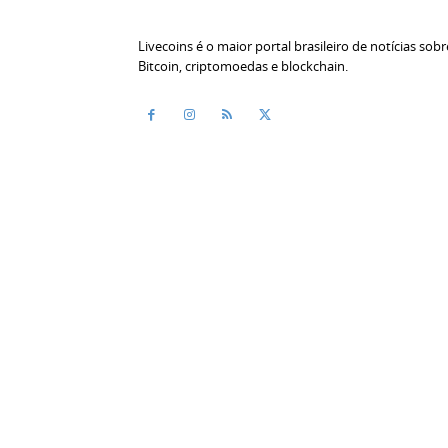
Livecoins é o maior portal brasileiro de notícias sobr
Bitcoin, criptomoedas e blockchain.