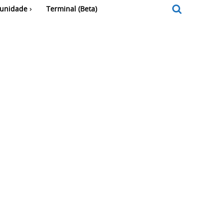
unidade
Terminal (Beta)