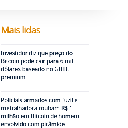
Mais lidas
Investidor diz que preço do
Bitcoin pode cair para 6 mil
dólares baseado no GBTC
premium
Policiais armados com fuzil e
metralhadora roubam R$ 1
milhão em Bitcoin de homem
envolvido com pirâmide