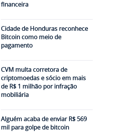
financeira
Cidade de Honduras reconhece
Bitcoin como meio de
pagamento
CVM multa corretora de
criptomoedas e sócio em mais
de R$ 1 milhão por infração
mobiliária
Alguém acaba de enviar R$ 569
mil para golpe de bitcoin