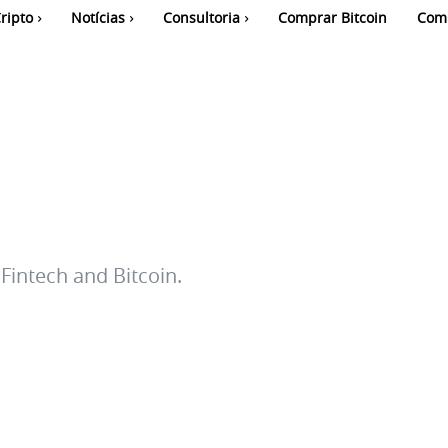
ripto
Notícias
Consultoria
Comprar Bitcoin
Com
Fintech and Bitcoin.