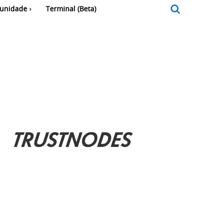
unidade
Terminal (Beta)