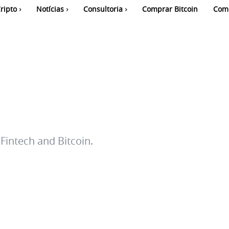
ripto
Notícias
Consultoria
Comprar Bitcoin
Com
Fintech and Bitcoin.