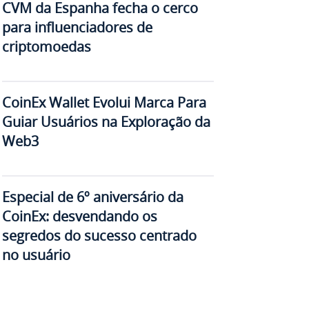
CVM da Espanha fecha o cerco
para influenciadores de
criptomoedas
CoinEx Wallet Evolui Marca Para
Guiar Usuários na Exploração da
Web3
Especial de 6º aniversário da
CoinEx: desvendando os
segredos do sucesso centrado
no usuário