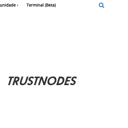
unidade
Terminal (Beta)