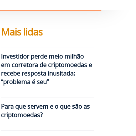
Mais lidas
Investidor perde meio milhão
em corretora de criptomoedas e
recebe resposta inusitada:
“problema é seu”
Para que servem e o que são as
criptomoedas?