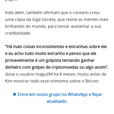
Indo além, também afirmam que o coreano criou
uma cópia da Giga Society, que reúne as mentes mais
brilhantes do mundo, para tentar aumentar a sua
credibilidade.
“Há mais coisas inconsistentes e estranhas sobre ele
e eu acho tudo muito estranho e penso que ele
provavelmente é um golpista tentando ganhar
dinheiro com golpes de criptomoedas ou algo assim”
,
disse o usuário maguz94 há 8 meses, muito antes de
Kim mostrar todo esse otimismo sobre o Bitcoin.
🔔 Entre em nosso grupo no WhatsApp e fique
atualizado.