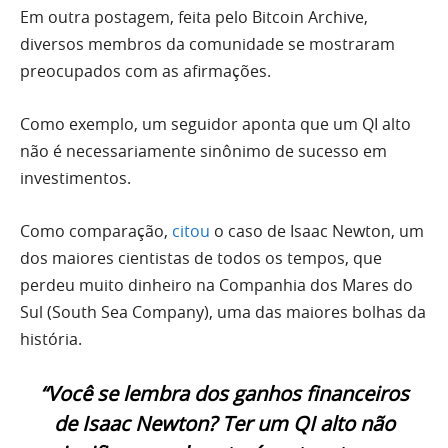
Em outra postagem, feita pelo Bitcoin Archive,
diversos membros da comunidade se mostraram
preocupados com as afirmações.
Como exemplo, um seguidor aponta que um QI alto
não é necessariamente sinônimo de sucesso em
investimentos.
Como comparação,
citou
o caso de Isaac Newton, um
dos maiores cientistas de todos os tempos, que
perdeu muito dinheiro na Companhia dos Mares do
Sul (South Sea Company), uma das maiores bolhas da
história.
“Você se lembra dos ganhos financeiros
de Isaac Newton? Ter um QI alto não