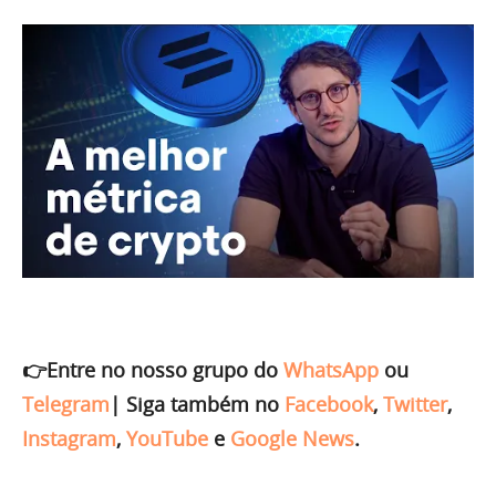
👉Entre no nosso grupo do
WhatsApp
ou
Telegram
|
Siga também no
Facebook
,
Twitter
,
Instagram
,
YouTube
e
Google News
.