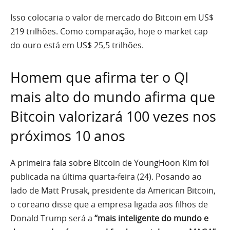
Isso colocaria o valor de mercado do Bitcoin em US$
219 trilhões. Como comparação, hoje o market cap
do ouro está em US$ 25,5 trilhões.
Homem que afirma ter o QI
mais alto do mundo afirma que
Bitcoin valorizará 100 vezes nos
próximos 10 anos
A primeira fala sobre Bitcoin de YoungHoon Kim foi
publicada na última quarta-feira (24). Posando ao
lado de Matt Prusak, presidente da American Bitcoin,
o coreano disse que a empresa ligada aos filhos de
Donald Trump será a
“mais inteligente do mundo e