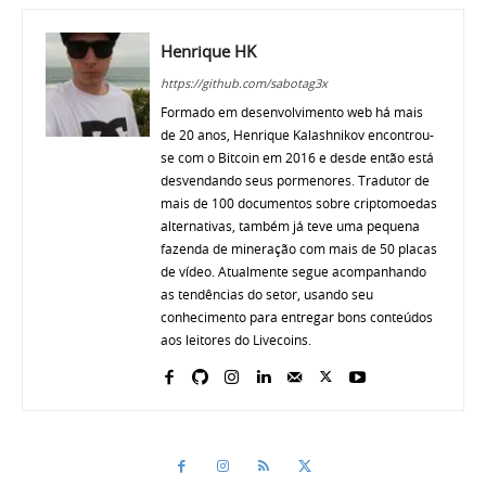
Henrique HK
https://github.com/sabotag3x
Formado em desenvolvimento web há mais
de 20 anos, Henrique Kalashnikov encontrou-
se com o Bitcoin em 2016 e desde então está
desvendando seus pormenores. Tradutor de
mais de 100 documentos sobre criptomoedas
alternativas, também já teve uma pequena
fazenda de mineração com mais de 50 placas
de vídeo. Atualmente segue acompanhando
as tendências do setor, usando seu
conhecimento para entregar bons conteúdos
aos leitores do Livecoins.