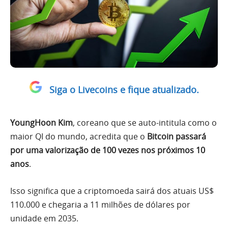
Siga o Livecoins e fique atualizado.
YoungHoon Kim
, coreano que se auto-intitula como o
maior QI do mundo, acredita que o
Bitcoin passará
por uma valorização de 100 vezes nos próximos 10
anos
.
Isso significa que a criptomoeda sairá dos atuais US$
110.000 e chegaria a 11 milhões de dólares por
unidade em 2035.