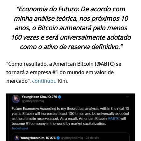
“Economia do Futuro: De acordo com
minha análise teórica, nos próximos 10
anos, o Bitcoin aumentará pelo menos
100 vezes e será universalmente adotado
como o ativo de reserva definitivo.”
“Como resultado, a American Bitcoin (@ABTC) se
tornará a empresa #1 do mundo em valor de
mercado”
,
continuou
Kim.