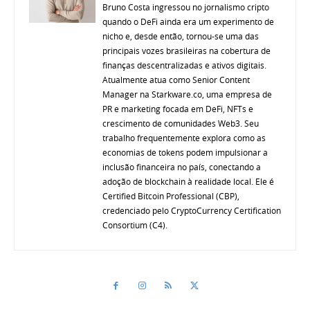
Bruno Costa ingressou no jornalismo cripto
quando o DeFi ainda era um experimento de
nicho e, desde então, tornou-se uma das
principais vozes brasileiras na cobertura de
finanças descentralizadas e ativos digitais.
Atualmente atua como Senior Content
Manager na Starkware.co, uma empresa de
PR e marketing focada em DeFi, NFTs e
crescimento de comunidades Web3. Seu
trabalho frequentemente explora como as
economias de tokens podem impulsionar a
inclusão financeira no país, conectando a
adoção de blockchain à realidade local. Ele é
Certified Bitcoin Professional (CBP),
credenciado pelo CryptoCurrency Certification
Consortium (C4).