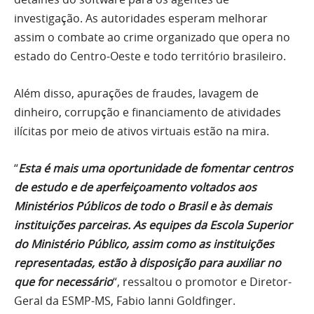
investigação. As autoridades esperam melhorar
assim o combate ao crime organizado que opera no
estado do Centro-Oeste e todo território brasileiro.
Além disso, apurações de fraudes, lavagem de
dinheiro, corrupção e financiamento de atividades
ilícitas por meio de ativos virtuais estão na mira.
“
Esta é mais uma oportunidade de fomentar centros
de estudo e de aperfeiçoamento voltados aos
Ministérios Públicos de todo o Brasil e às demais
instituições parceiras. As equipes da Escola Superior
do Ministério Público, assim como as instituições
representadas, estão à disposição para auxiliar no
que for necessário
“, ressaltou o promotor e Diretor-
Geral da ESMP-MS, Fabio Ianni Goldfinger.