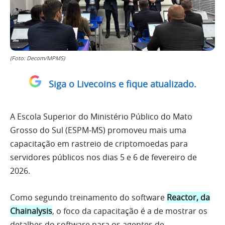
(Foto: Decom/MPMS)
Siga o Livecoins e fique atualizado.
A Escola Superior do Ministério Público do Mato
Grosso do Sul (ESPM-MS) promoveu mais uma
capacitação em rastreio de criptomoedas para
servidores públicos nos dias 5 e 6 de fevereiro de
2026.
Como segundo treinamento do software
Reactor, da
Chainalysis
, o foco da capacitação é a de mostrar os
detalhes do software para os agentes de