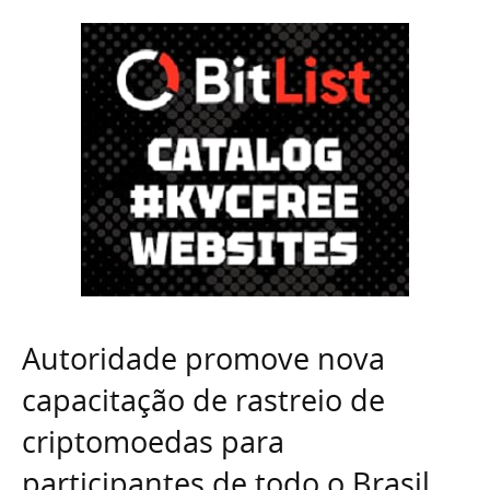
Autoridade promove nova
capacitação de rastreio de
criptomoedas para
participantes de todo o Brasil