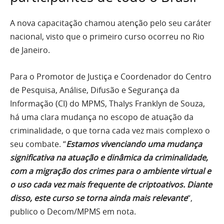
A nova capacitação chamou atenção pelo seu caráter
nacional, visto que o primeiro curso ocorreu no Rio
de Janeiro.
Para o Promotor de Justiça e Coordenador do Centro
de Pesquisa, Análise, Difusão e Segurança da
Informação (CI) do MPMS, Thalys Franklyn de Souza,
há uma clara mudança no escopo de atuação da
criminalidade, o que torna cada vez mais complexo o
seu combate. “
Estamos vivenciando uma mudança
significativa na atuação e dinâmica da criminalidade,
com a migração dos crimes para o ambiente virtual e
o uso cada vez mais frequente de criptoativos. Diante
disso, este curso se torna ainda mais relevante
“,
publico o Decom/MPMS em nota.