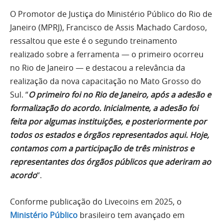
O Promotor de Justiça do Ministério Público do Rio de
Janeiro (MPRJ), Francisco de Assis Machado Cardoso,
ressaltou que este é o segundo treinamento
realizado sobre a ferramenta — o primeiro ocorreu
no Rio de Janeiro — e destacou a relevância da
realização da nova capacitação no Mato Grosso do
Sul. “
O primeiro foi no Rio de Janeiro, após a adesão e
formalização do acordo. Inicialmente, a adesão foi
feita por algumas instituições, e posteriormente por
todos os estados e órgãos representados aqui. Hoje,
contamos com a participação de três ministros e
representantes dos órgãos públicos que aderiram ao
acordo
“.
Conforme publicação do Livecoins em 2025, o
Ministério Público
brasileiro tem avançado em