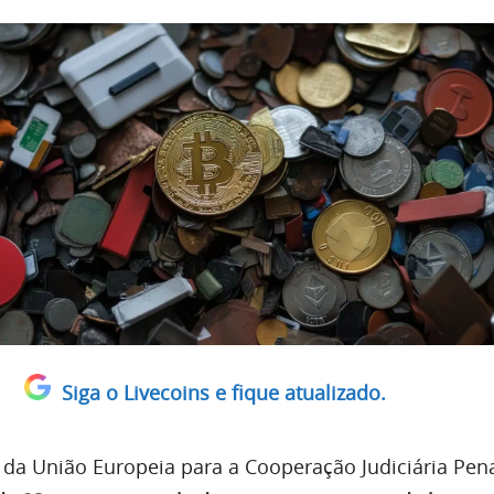
Siga o Livecoins e fique atualizado.
 da União Europeia para a Cooperação Judiciária Pena