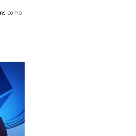
oins como