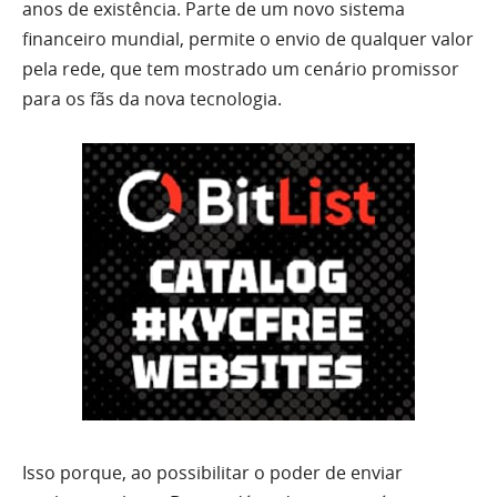
anos de existência. Parte de um novo sistema
financeiro mundial, permite o envio de qualquer valor
pela rede, que tem mostrado um cenário promissor
para os fãs da nova tecnologia.
Isso porque, ao possibilitar o poder de enviar