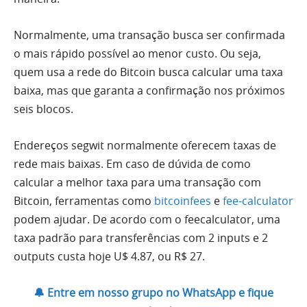
Normalmente, uma transação busca ser confirmada
o mais rápido possível ao menor custo. Ou seja,
quem usa a rede do Bitcoin busca calcular uma taxa
baixa, mas que garanta a confirmação nos próximos
seis blocos.
Endereços segwit normalmente oferecem taxas de
rede mais baixas. Em caso de dúvida de como
calcular a melhor taxa para uma transação com
Bitcoin, ferramentas como
bitcoinfees
e
fee-calculator
podem ajudar. De acordo com o feecalculator, uma
taxa padrão para transferências com 2 inputs e 2
outputs custa hoje U$ 4.87, ou R$ 27.
🔔 Entre em nosso grupo no WhatsApp e fique