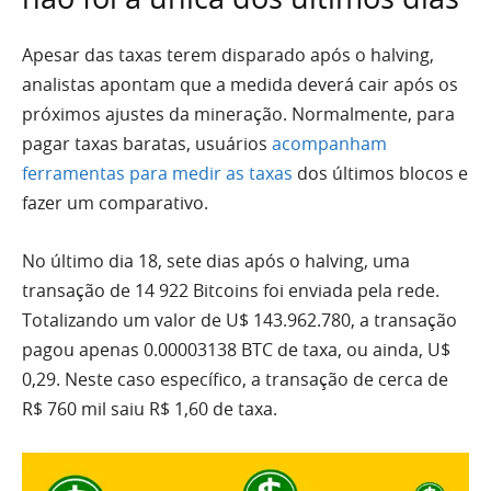
Apesar das taxas terem disparado após o halving,
analistas apontam que a medida deverá cair após os
próximos ajustes da mineração. Normalmente, para
pagar taxas baratas, usuários
acompanham
ferramentas para medir as taxas
dos últimos blocos e
fazer um comparativo.
No último dia 18, sete dias após o halving, uma
transação de 14 922 Bitcoins foi enviada pela rede.
Totalizando um valor de U$ 143.962.780, a transação
pagou apenas 0.00003138 BTC de taxa, ou ainda, U$
0,29. Neste caso específico, a transação de cerca de
R$ 760 mil saiu R$ 1,60 de taxa.