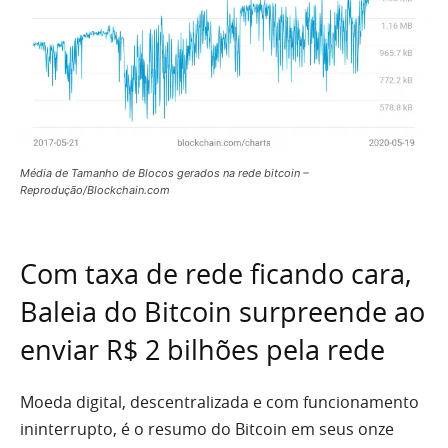
Média de Tamanho de Blocos gerados na rede bitcoin –
Reprodução/Blockchain.com
Com taxa de rede ficando cara,
Baleia do Bitcoin surpreende ao
enviar R$ 2 bilhões pela rede
Moeda digital, descentralizada e com funcionamento
ininterrupto, é o resumo do Bitcoin em seus onze