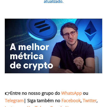
atualizado.
👉Entre no nosso grupo do
WhatsApp
ou
Telegram
|
Siga também no
Facebook
,
Twitter
,