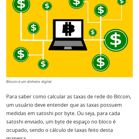
Bitcoin é um dinheiro digital
Para saber como calcular as taxas de rede do Bitcoin,
um usuário deve entender que as taxas possuem
medidas em satoshi por byte. Ou seja, para cada
satoshi enviado, um byte de espaço no bloco é
ocupado, sendo o cálculo de taxas feito desta
maneira.