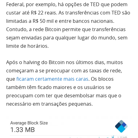
Federal, por exemplo, há opções de TED que podem
custar até R$ 22 reais. As transferências com TED são
limitadas a R$ 50 mil e entre bancos nacionais.
Contudo, a rede Bitcoin permite que transferências
sejam enviadas para qualquer lugar do mundo, sem
limite de horários.
Após o halving do Bitcoin nos últimos dias, muitos
começaram a se preocupar com as taxas de rede,
que
ficaram certamente mais caras
. Os blocos
também têm ficado maiores e os usuários se
preocupam com ter que desembolsar mais que o
necessário em transações pequenas.