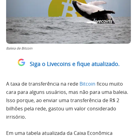
Baleia de Bitcoin
Siga o Livecoins e fique atualizado.
A taxa de transferência na rede
Bitcoin
ficou muito
cara para alguns usuários, mas não para uma baleia.
Isso porque, ao enviar uma transferência de R$ 2
bilhões pela rede, gastou um valor considerado
irrisório.
Em uma tabela atualizada da Caixa Econômica