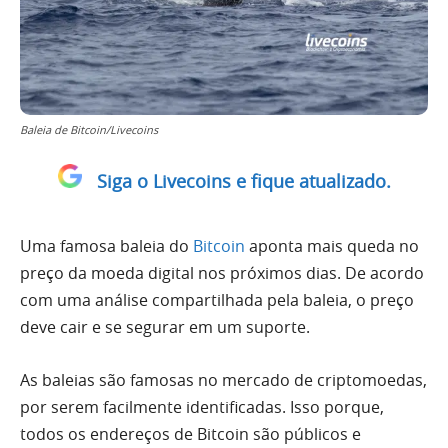
Baleia de Bitcoin/Livecoins
Siga o Livecoins e fique atualizado.
Uma famosa baleia do
Bitcoin
aponta mais queda no
preço da moeda digital nos próximos dias. De acordo
com uma análise compartilhada pela baleia, o preço
deve cair e se segurar em um suporte.
As baleias são famosas no mercado de criptomoedas,
por serem facilmente identificadas. Isso porque,
todos os endereços de Bitcoin são públicos e