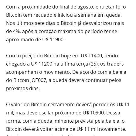
Com a proximidade do final de agosto, entretanto, o
Bitcoin tem recuado e iniciou a semana em queda.
Nos últimos sete dias o Bitcoin já desvalorizou mais
de 4%, após a cotação máxima do período ter se
aproximado de U$ 11900.
Com o preço do Bitcoin hoje em U$ 11400, tendo
chegado a U$ 11200 na última terça (25), os traders
acompanham o movimento. De acordo com a baleia
do Bitcoin JOE007, a queda deverá continuar pelos
próximos dias.
O valor do Bitcoin certamente deverá perder os U$ 11
mil, mas deve oscilar próximo de U$ 10900. Dessa
forma, com a queda iminente prevista pela baleia, o
Bitcoin deverá voltar acima de U$ 11 mil novamente.