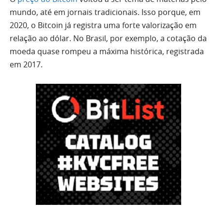
mundo, até em jornais tradicionais. Isso porque, em
2020, o Bitcoin já registra uma forte valorização em
relação ao dólar. No Brasil, por exemplo, a cotação da
moeda quase rompeu a máxima histórica, registrada
em 2017.