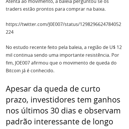
Atenta ao movimento, a baleia perguntou se os
traders estão prontos para comprar na baixa.
https://twitter.com/J0E007/status/1298296624784052
224
No estudo recente feito pela baleia, a região de U$ 12
mil continua sendo uma importante resistência. Por
fim, JOE007 afirmou que o movimento de queda do
Bitcoin já é conhecido.
Apesar da queda de curto
prazo, investidores tem ganhos
nos últimos 30 dias e observam
padrão interessante de longo