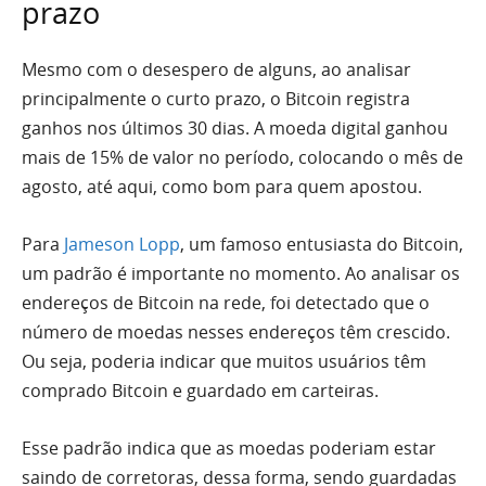
prazo
Mesmo com o desespero de alguns, ao analisar
principalmente o curto prazo, o Bitcoin registra
ganhos nos últimos 30 dias. A moeda digital ganhou
mais de 15% de valor no período, colocando o mês de
agosto, até aqui, como bom para quem apostou.
Para
Jameson Lopp
, um famoso entusiasta do Bitcoin,
um padrão é importante no momento. Ao analisar os
endereços de Bitcoin na rede, foi detectado que o
número de moedas nesses endereços têm crescido.
Ou seja, poderia indicar que muitos usuários têm
comprado Bitcoin e guardado em carteiras.
Esse padrão indica que as moedas poderiam estar
saindo de corretoras, dessa forma, sendo guardadas