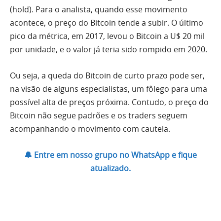
(hold). Para o analista, quando esse movimento
acontece, o preço do Bitcoin tende a subir. O último
pico da métrica, em 2017, levou o Bitcoin a U$ 20 mil
por unidade, e o valor já teria sido rompido em 2020.
Ou seja, a queda do Bitcoin de curto prazo pode ser,
na visão de alguns especialistas, um fôlego para uma
possível alta de preços próxima. Contudo, o preço do
Bitcoin não segue padrões e os traders seguem
acompanhando o movimento com cautela.
🔔 Entre em nosso grupo no WhatsApp e fique
atualizado.