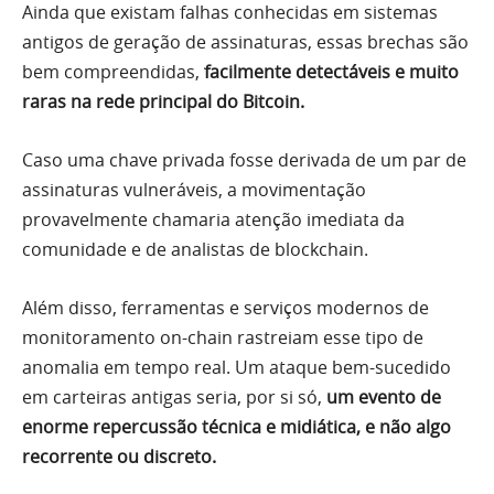
Ainda que existam falhas conhecidas em sistemas
antigos de geração de assinaturas, essas brechas são
bem compreendidas,
facilmente detectáveis e muito
raras na rede principal do Bitcoin.
Caso uma chave privada fosse derivada de um par de
assinaturas vulneráveis, a movimentação
provavelmente chamaria atenção imediata da
comunidade e de analistas de blockchain.
Além disso, ferramentas e serviços modernos de
monitoramento on-chain rastreiam esse tipo de
anomalia em tempo real. Um ataque bem-sucedido
em carteiras antigas seria, por si só,
um evento de
enorme repercussão técnica e midiática, e não algo
recorrente ou discreto.