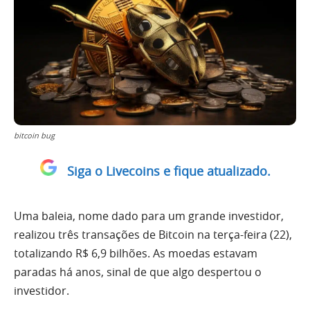
bitcoin bug
Siga o Livecoins e fique atualizado.
Uma baleia, nome dado para um grande investidor,
realizou três transações de Bitcoin na terça-feira (22),
totalizando R$ 6,9 bilhões. As moedas estavam
paradas há anos, sinal de que algo despertou o
investidor.