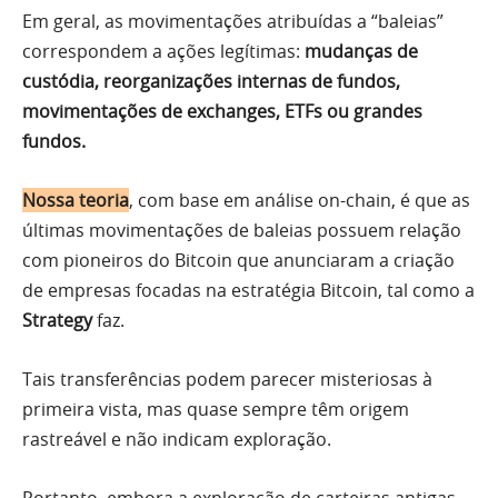
Em geral, as movimentações atribuídas a “baleias”
correspondem a ações legítimas:
mudanças de
custódia, reorganizações internas de fundos,
movimentações de exchanges, ETFs ou grandes
fundos.
Nossa teoria
, com base em análise on-chain, é que as
últimas movimentações de baleias possuem relação
com pioneiros do Bitcoin que anunciaram a criação
de empresas focadas na estratégia Bitcoin, tal como a
Strategy
faz.
Tais transferências podem parecer misteriosas à
primeira vista, mas quase sempre têm origem
rastreável e não indicam exploração.
Portanto, embora a exploração de carteiras antigas