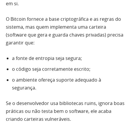
em si.
O Bitcoin fornece a base criptográfica e as regras do
sistema, mas quem implementa uma carteira
(software que gera e guarda chaves privadas) precisa
garantir que:
a fonte de entropia seja segura;
o código seja corretamente escrito;
o ambiente ofereça suporte adequado à
segurança.
Se o desenvolvedor usa bibliotecas ruins, ignora boas
práticas ou não testa bem o software, ele acaba
criando carteiras vulneráveis.