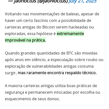
— jaonoctus (@jaoNoctus)
July 21, 2025
Voltando nas movimentações de baleias, apesar de
haver um certo fascínio com a possibilidade de
carteiras antigas do Bitcoin serem hackeadas ou
exploradas, essa hipótese é
extremamente
improvável na prática.
Quando grandes quantidades de BTC são movidas
após anos em silêncio, a especulação sobre roubo ou
exploração de vulnerabilidades antigas costuma
surgir,
mas raramente encontra respaldo técnico.
A maioria carteiras antigas utiliza boas práticas de
segurança e permanecem intocadas por escolha ou
esquecimento de seus donos.