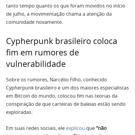
tanto tempo quanto os que foram movidos no início
de julho, a movimentação chama a atenção da
comunidade novamente.
Cypherpunk brasileiro coloca
fim em rumores de
vulnerabilidade
Sobre os rumores, Narcélio Filho, conhecido
Cypherpunk brasileiro e um dos maiores especialistas
em Bitcoin do mundo, colocou fim nas teorias da
conspiração de que carteiras de baleias estão sendo
exploradas.
Em suas redes sociais, ele
explicou
que
“não