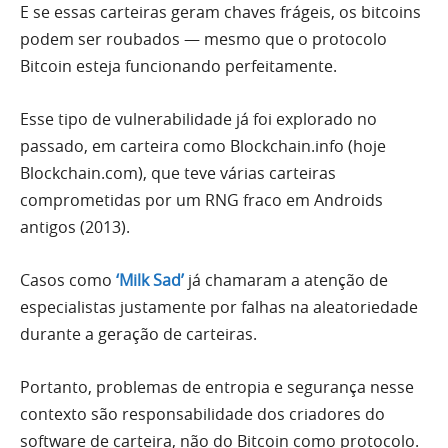
E se essas carteiras geram chaves frágeis, os bitcoins
podem ser roubados — mesmo que o protocolo
Bitcoin esteja funcionando perfeitamente.
Esse tipo de vulnerabilidade já foi explorado no
passado, em carteira como Blockchain.info (hoje
Blockchain.com), que teve várias carteiras
comprometidas por um RNG fraco em Androids
antigos (2013).
Casos como
‘Milk Sad’
já chamaram a atenção de
especialistas justamente por falhas na aleatoriedade
durante a geração de carteiras.
Portanto, problemas de entropia e segurança nesse
contexto são responsabilidade dos criadores do
software de carteira, não do Bitcoin como protocolo.