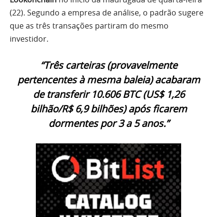
(22). Segundo a empresa de análise, o padrão sugere
que as três transações partiram do mesmo
investidor.
“Três carteiras (provavelmente
pertencentes à mesma baleia) acabaram
de transferir 10.606 BTC (US$ 1,26
bilhão/R$ 6,9 bilhões) após ficarem
dormentes por 3 a 5 anos.”