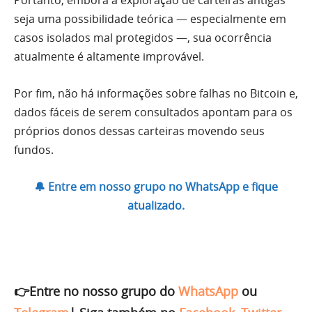
seja uma possibilidade teórica — especialmente em
casos isolados mal protegidos —, sua ocorrência
atualmente é altamente improvável.
Por fim, não há informações sobre falhas no Bitcoin e,
dados fáceis de serem consultados apontam para os
próprios donos dessas carteiras movendo seus
fundos.
🔔 Entre em nosso grupo no WhatsApp e fique
atualizado.
👉Entre no nosso grupo do
WhatsApp
ou