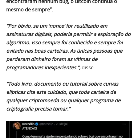
encontraram nenhum bug, o Bitcoin continua o
mesmo de sempre”
.
“Por óbvio, se um ‘nonce’ for reutilizado em
assinaturas digitais, poderia permitir a exploração do
algoritmo. Isso sempre foi conhecido e sempre foi
evitado nas boas carteiras. As únicas pessoas que
perderam dinheiro foram as vítimas de
programadores inexperientes.”,
disse.
“Todo livro, documento ou tutorial sobre curvas
elípticas cita este cuidado, que toda carteira de
qualquer criptomoeda ou qualquer programa de
criptografia precisa tomar.”