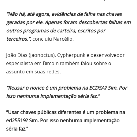
“Não há, até agora, evidências de falha nas chaves
geradas por ele. Apenas foram descobertas falhas em
outros programas de carteira, escritos por
terceiros.”,
concluiu Narcélio.
João Dias (jaonoctus), Cypherpunk e desenvolvedor
especialista em Bitcoin também falou sobre o
assunto em suas redes.
“Reusar o nonce é um problema na ECDSA? Sim. Por
isso nenhuma implementação séria faz.”
“Usar chaves públicas diferentes é um problema na
ed25519? Sim. Por isso nenhuma implementação
séria faz.”