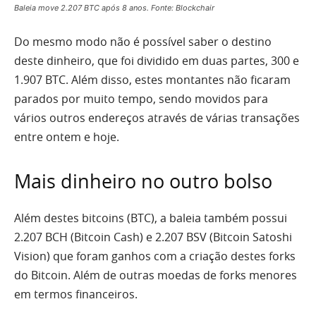
Baleia move 2.207 BTC após 8 anos. Fonte: Blockchair
Do mesmo modo não é possível saber o destino
deste dinheiro, que foi dividido em duas partes, 300 e
1.907 BTC. Além disso, estes montantes não ficaram
parados por muito tempo, sendo movidos para
vários outros endereços através de várias transações
entre ontem e hoje.
Mais dinheiro no outro bolso
Além destes bitcoins (BTC), a baleia também possui
2.207 BCH (Bitcoin Cash) e 2.207 BSV (Bitcoin Satoshi
Vision) que foram ganhos com a criação destes forks
do Bitcoin. Além de outras moedas de forks menores
em termos financeiros.