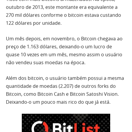
outubro de 2013, este montante era equivalente a
270 mil dólares conforme o bitcoin estava custando
122 dólares por unidade.
Um mês depois, em novembro, o Bitcoin chegava ao
preço de 1.163 dólares, deixando-o um lucro de
quase 10 vezes em um mês, mesmo assim o usuário
não vendeu suas moedas na época.
Além dos bitcoin, o usuário também possui a mesma
quantidade de moedas (2.207) de outros forks do
Bitcoin, como Bitcoin Cash e Bitcoin Satoshi Vision.
Deixando-o um pouco mais rico do que já está.