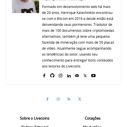
Formado em desenvolvimento web há mais
de 20 anos, Henrique Kalashnikov encontrou-
se com o Bitcoin em 2016 e desde então está
desvendando seus pormenores. Tradutor de
mais de 100 documentos sobre criptomoedas
alternativas, também já teve uma pequena
fazenda de mineração com mais de 50 placas
de vídeo. Atualmente segue acompanhando
as tendências do setor, usando seu
conhecimento para entregar bons conteúdos
aos leitores do Livecoins.
Sobre o Livecoins
Cotações