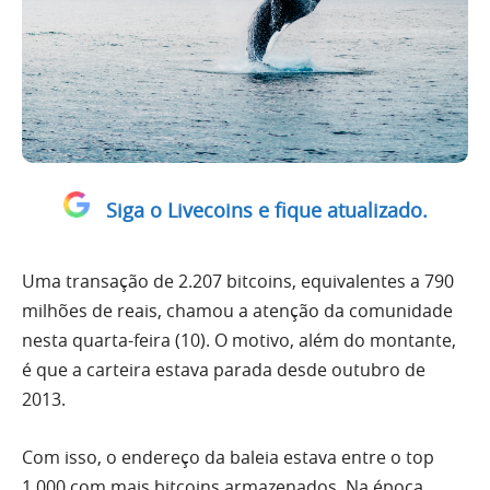
Siga o Livecoins e fique atualizado.
Uma transação de 2.207 bitcoins, equivalentes a 790
milhões de reais, chamou a atenção da comunidade
nesta quarta-feira (10). O motivo, além do montante,
é que a carteira estava parada desde outubro de
2013.
Com isso, o endereço da baleia estava entre o top
1.000 com mais bitcoins armazenados. Na época,