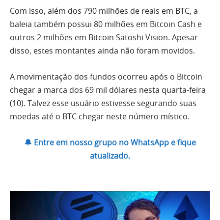
Com isso, além dos 790 milhões de reais em BTC, a
baleia também possui 80 milhões em Bitcoin Cash e
outros 2 milhões em Bitcoin Satoshi Vision. Apesar
disso, estes montantes ainda não foram movidos.
A movimentação dos fundos ocorreu após o Bitcoin
chegar a marca dos 69 mil dólares nesta quarta-feira
(10). Talvez esse usuário estivesse segurando suas
moedas até o BTC chegar neste número místico.
🔔 Entre em nosso grupo no WhatsApp e fique
atualizado.