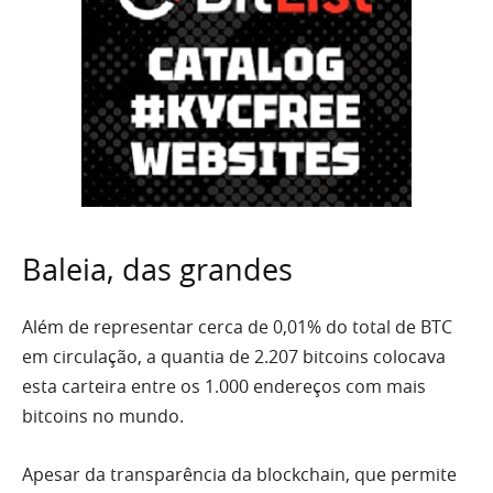
Baleia, das grandes
Além de representar cerca de 0,01% do total de BTC
em circulação, a quantia de 2.207 bitcoins colocava
esta carteira entre os 1.000 endereços com mais
bitcoins no mundo.
Apesar da transparência da blockchain, que permite