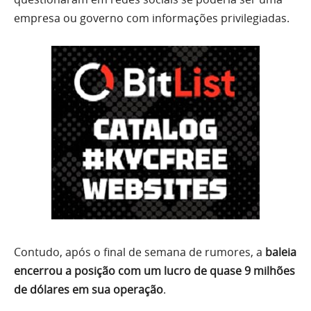
empresa ou governo com informações privilegiadas.
Contudo, após o final de semana de rumores, a
baleia
encerrou a posição com um lucro de quase 9 milhões
de dólares em sua operação
.