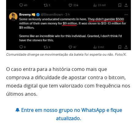
Comunidade diverge se movimentação da baleia foi esperta ou não. Foto/X.
O caso entra para a história como mais que
comprova a dificuldade de apostar contra o bitcoin,
moeda digital que tem valorizado com frequência nos
últimos anos.
🔔 Entre em nosso grupo no WhatsApp e fique
atualizado.