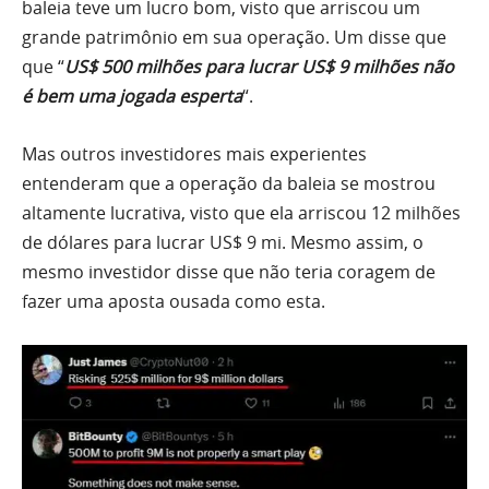
baleia teve um lucro bom, visto que arriscou um
grande patrimônio em sua operação. Um disse que
que “
US$ 500 milhões para lucrar US$ 9 milhões não
é bem uma jogada esperta
“.
Mas outros investidores mais experientes
entenderam que a operação da baleia se mostrou
altamente lucrativa, visto que ela arriscou 12 milhões
de dólares para lucrar US$ 9 mi. Mesmo assim, o
mesmo investidor disse que não teria coragem de
fazer uma aposta ousada como esta.