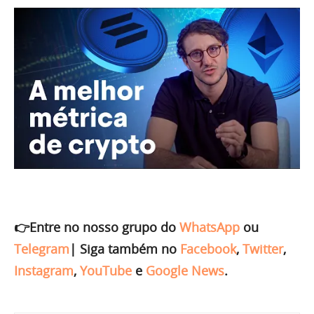
👉Entre no nosso grupo do
WhatsApp
ou
Telegram
|
Siga também no
Facebook
,
Twitter
,
Instagram
,
YouTube
e
Google News
.