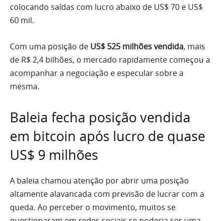
colocando saídas com lucro abaixo de US$ 70 e US$
60 mil.
Com uma posição de
US$ 525 milhões vendida
, mais
de R$ 2,4 bilhões, o mercado rapidamente começou a
acompanhar a negociação e especular sobre a
mesma.
Baleia fecha posição vendida
em bitcoin após lucro de quase
US$ 9 milhões
A baleia chamou atenção por abrir uma posição
altamente alavancada com previsão de lucrar com a
queda. Ao perceber o movimento, muitos se
questionaram em redes sociais se poderia ser uma