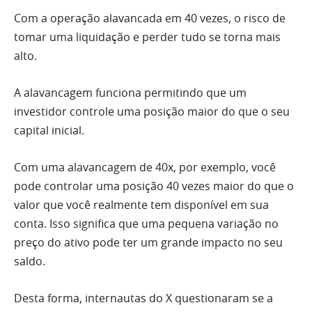
Com a operação alavancada em 40 vezes, o risco de
tomar uma liquidação e perder tudo se torna mais
alto.
A alavancagem funciona permitindo que um
investidor controle uma posição maior do que o seu
capital inicial.
Com uma alavancagem de 40x, por exemplo, você
pode controlar uma posição 40 vezes maior do que o
valor que você realmente tem disponível em sua
conta. Isso significa que uma pequena variação no
preço do ativo pode ter um grande impacto no seu
saldo.
Desta forma, internautas do X questionaram se a