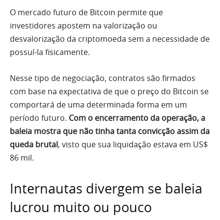
O mercado futuro de Bitcoin permite que
investidores apostem na valorização ou
desvalorização da criptomoeda sem a necessidade de
possuí-la fisicamente.
Nesse tipo de negociação, contratos são firmados
com base na expectativa de que o preço do Bitcoin se
comportará de uma determinada forma em um
período futuro.
Com o encerramento da operação, a
baleia mostra que não tinha tanta convicção assim da
queda brutal
, visto que sua liquidação estava em US$
86 mil.
Internautas divergem se baleia
lucrou muito ou pouco