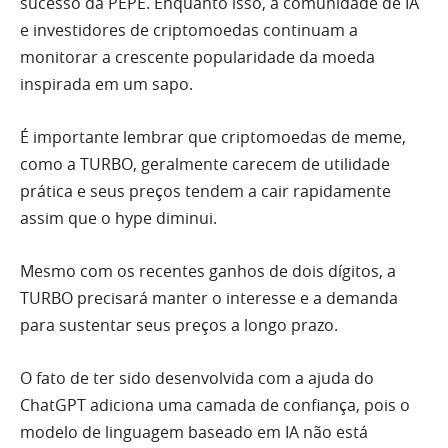
sucesso da PEPE. Enquanto isso, a comunidade de IA
e investidores de criptomoedas continuam a
monitorar a crescente popularidade da moeda
inspirada em um sapo.
É importante lembrar que criptomoedas de meme,
como a TURBO, geralmente carecem de utilidade
prática e seus preços tendem a cair rapidamente
assim que o hype diminui.
Mesmo com os recentes ganhos de dois dígitos, a
TURBO precisará manter o interesse e a demanda
para sustentar seus preços a longo prazo.
O fato de ter sido desenvolvida com a ajuda do
ChatGPT adiciona uma camada de confiança, pois o
modelo de linguagem baseado em IA não está