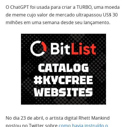
O ChatGPT foi usada para criar a TURBO, uma moeda
de meme cujo valor de mercado ultrapassou US$ 30
milhões em uma semana desde seu lançamento.
No dia 23 de abril, o artista digital Rhett Mankind
postou no Twitter sobre
como havia instruído o