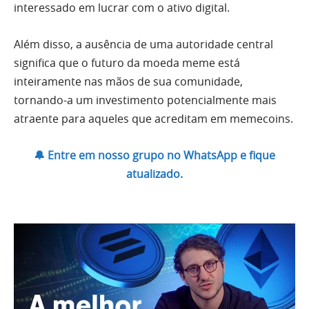
interessado em lucrar com o ativo digital.
Além disso, a ausência de uma autoridade central
significa que o futuro da moeda meme está
inteiramente nas mãos de sua comunidade,
tornando-a um investimento potencialmente mais
atraente para aqueles que acreditam em memecoins.
🔔 Entre em nosso grupo no WhatsApp e fique
atualizado.