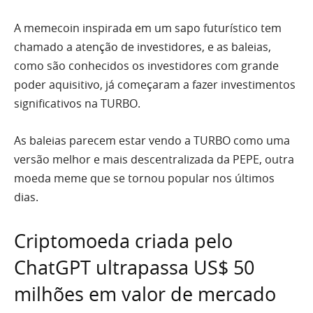
A memecoin inspirada em um sapo futurístico tem
chamado a atenção de investidores, e as baleias,
como são conhecidos os investidores com grande
poder aquisitivo, já começaram a fazer investimentos
significativos na TURBO.
As baleias parecem estar vendo a TURBO como uma
versão melhor e mais descentralizada da PEPE, outra
moeda meme que se tornou popular nos últimos
dias.
Criptomoeda criada pelo
ChatGPT ultrapassa US$ 50
milhões em valor de mercado