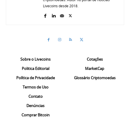
Livecoins desde 2018.
Sobre o Livecoins
Cotações
Politica Editorial
MarketCap
Política de Privacidade
Glossário Criptomoedas
Termos de Uso
Contato
Denúncias
Comprar Bitcoin