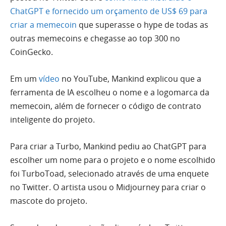
ChatGPT e fornecido um orçamento de US$ 69 para
criar a memecoin
que superasse o hype de todas as
outras memecoins e chegasse ao top 300 no
CoinGecko.
Em um
vídeo
no YouTube, Mankind explicou que a
ferramenta de IA escolheu o nome e a logomarca da
memecoin, além de fornecer o código de contrato
inteligente do projeto.
Para criar a Turbo, Mankind pediu ao ChatGPT para
escolher um nome para o projeto e o nome escolhido
foi TurboToad, selecionado através de uma enquete
no Twitter. O artista usou o Midjourney para criar o
mascote do projeto.