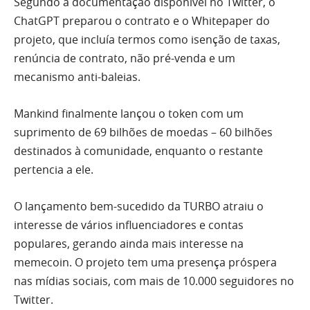
Segundo a documentação disponível no Twitter, o
ChatGPT preparou o contrato e o Whitepaper do
projeto, que incluía termos como isenção de taxas,
renúncia de contrato, não pré-venda e um
mecanismo anti-baleias.
Mankind finalmente lançou o token com um
suprimento de 69 bilhões de moedas – 60 bilhões
destinados à comunidade, enquanto o restante
pertencia a ele.
O lançamento bem-sucedido da TURBO atraiu o
interesse de vários influenciadores e contas
populares, gerando ainda mais interesse na
memecoin. O projeto tem uma presença próspera
nas mídias sociais, com mais de 10.000 seguidores no
Twitter.