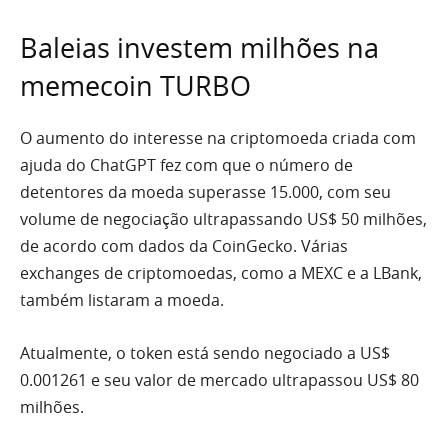
Baleias investem milhões na
memecoin TURBO
O aumento do interesse na criptomoeda criada com
ajuda do ChatGPT fez com que o número de
detentores da moeda superasse 15.000, com seu
volume de negociação ultrapassando US$ 50 milhões,
de acordo com dados da CoinGecko. Várias
exchanges de criptomoedas, como a MEXC e a LBank,
também listaram a moeda.
Atualmente, o token está sendo negociado a US$
0.001261 e seu valor de mercado ultrapassou US$ 80
milhões.