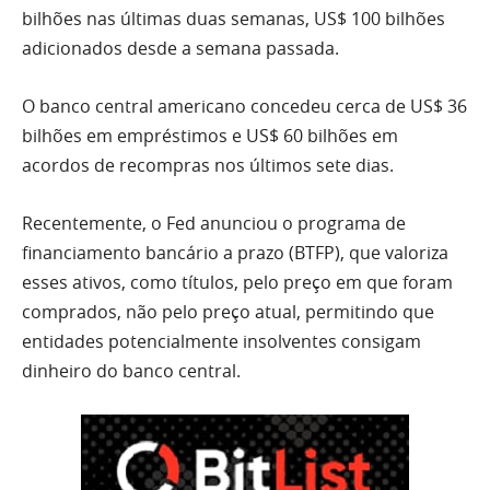
bilhões nas últimas duas semanas, US$ 100 bilhões
adicionados desde a semana passada.
O banco central americano concedeu cerca de US$ 36
bilhões em empréstimos e US$ 60 bilhões em
acordos de recompras nos últimos sete dias.
Recentemente, o Fed anunciou o programa de
financiamento bancário a prazo (BTFP), que valoriza
esses ativos, como títulos, pelo preço em que foram
comprados, não pelo preço atual, permitindo que
entidades potencialmente insolventes consigam
dinheiro do banco central.