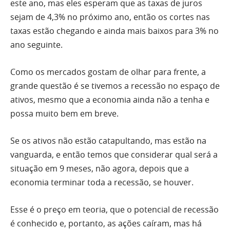
este ano, mas eles esperam que as taxas de juros
sejam de 4,3% no próximo ano, então os cortes nas
taxas estão chegando e ainda mais baixos para 3% no
ano seguinte.
Como os mercados gostam de olhar para frente, a
grande questão é se tivemos a recessão no espaço de
ativos, mesmo que a economia ainda não a tenha e
possa muito bem em breve.
Se os ativos não estão catapultando, mas estão na
vanguarda, e então temos que considerar qual será a
situação em 9 meses, não agora, depois que a
economia terminar toda a recessão, se houver.
Esse é o preço em teoria, que o potencial de recessão
é conhecido e, portanto, as ações caíram, mas há