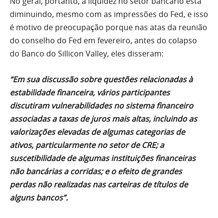
No geral, portanto, a liquidez no setor bancário está
diminuindo, mesmo com as impressões do Fed, e isso
é motivo de preocupação porque nas atas da reunião
do conselho do Fed em fevereiro, antes do colapso
do Banco do Sillicon Valley, eles disseram:
“Em sua discussão sobre questões relacionadas à
estabilidade financeira, vários participantes
discutiram vulnerabilidades no sistema financeiro
associadas a taxas de juros mais altas, incluindo as
valorizações elevadas de algumas categorias de
ativos, particularmente no setor de CRE; a
suscetibilidade de algumas instituições financeiras
não bancárias a corridas; e o efeito de grandes
perdas não realizadas nas carteiras de títulos de
alguns bancos”.