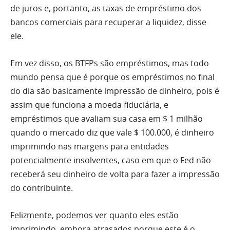
de juros e, portanto, as taxas de empréstimo dos
bancos comerciais para recuperar a liquidez, disse
ele.
Em vez disso, os BTFPs são empréstimos, mas todo
mundo pensa que é porque os empréstimos no final
do dia são basicamente impressão de dinheiro, pois é
assim que funciona a moeda fiduciária, e
empréstimos que avaliam sua casa em $ 1 milhão
quando o mercado diz que vale $ 100.000, é dinheiro
imprimindo nas margens para entidades
potencialmente insolventes, caso em que o Fed não
receberá seu dinheiro de volta para fazer a impressão
do contribuinte.
Felizmente, podemos ver quanto eles estão
imprimindo, embora atrasados ​​porque este é o