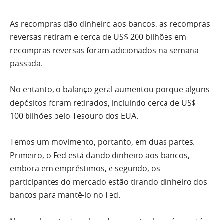
As recompras dão dinheiro aos bancos, as recompras
reversas retiram e cerca de US$ 200 bilhões em
recompras reversas foram adicionados na semana
passada.
No entanto, o balanço geral aumentou porque alguns
depósitos foram retirados, incluindo cerca de US$
100 bilhões pelo Tesouro dos EUA.
Temos um movimento, portanto, em duas partes.
Primeiro, o Fed está dando dinheiro aos bancos,
embora em empréstimos, e segundo, os
participantes do mercado estão tirando dinheiro dos
bancos para mantê-lo no Fed.