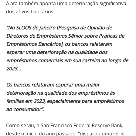
A ata também aponta uma deterioração significativa
dos ativos bancários:
“No SLOOS de janeiro [Pesquisa de Opinião de
Diretores de Empréstimos Sênior sobre Práticas de
Empréstimos Bancários], os bancos relataram
esperar uma deterioração na qualidade dos
empréstimos comerciais em sua carteira ao longo de
2023…
Os bancos relataram esperar uma maior
deterioração na qualidade dos empréstimos às
famílias em 2023, especialmente para empréstimos
ao consumidor”.
Como se viu, o San Francisco Federal Reserve Bank,
desde o início do ano passado, “disparou uma série