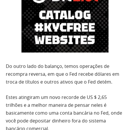
Do outro lado do balanço, temos operações de
recompra reversa, em que o Fed recebe dólares em
troca de títulos e outros ativos que o Fed detém.
Estes atingiram um novo recorde de US $ 2,65
trilhões e a melhor maneira de pensar neles é
basicamente como uma conta bancária no Fed, onde
você pode depositar dinheiro fora do sistema
bancário comercial.