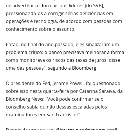
de advertências formais aos líderes [do SVB],
pressionando-os a corrigir sérias deficiências em
operações e tecnologia, de acordo com pessoas com
conhecimento sobre o assunto.
Então, no final do ano passado, eles sinalizaram um
problema crítico: o banco precisava melhorar a forma
como monitorava os riscos das taxas de juros, disse
uma das pessoas”, segundo a Bloomberg.
O presidente do Fed, Jerome Powell, foi questionado
sobre isso nesta quarta-feira por Catarina Saraiva, da
Bloomberg News: “Você pode confirmar se o
conselho sabia ou não dessas escaladas pelos
examinadores em San Francisco?”