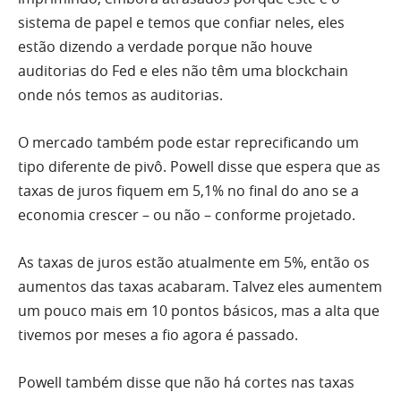
sistema de papel e temos que confiar neles, eles
estão dizendo a verdade porque não houve
auditorias do Fed e eles não têm uma blockchain
onde nós temos as auditorias.
O mercado também pode estar reprecificando um
tipo diferente de pivô. Powell disse que espera que as
taxas de juros fiquem em 5,1% no final do ano se a
economia crescer – ou não – conforme projetado.
As taxas de juros estão atualmente em 5%, então os
aumentos das taxas acabaram. Talvez eles aumentem
um pouco mais em 10 pontos básicos, mas a alta que
tivemos por meses a fio agora é passado.
Powell também disse que não há cortes nas taxas