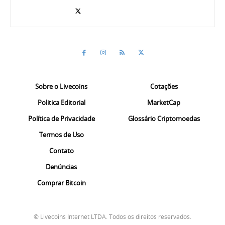
Sobre o Livecoins
Cotações
Politica Editorial
MarketCap
Política de Privacidade
Glossário Criptomoedas
Termos de Uso
Contato
Denúncias
Comprar Bitcoin
© Livecoins Internet LTDA. Todos os direitos reservados.