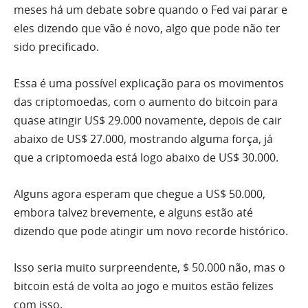
meses há um debate sobre quando o Fed vai parar e
eles dizendo que vão é novo, algo que pode não ter
sido precificado.
Essa é uma possível explicação para os movimentos
das criptomoedas, com o aumento do bitcoin para
quase atingir US$ 29.000 novamente, depois de cair
abaixo de US$ 27.000, mostrando alguma força, já
que a criptomoeda está logo abaixo de US$ 30.000.
Alguns agora esperam que chegue a US$ 50.000,
embora talvez brevemente, e alguns estão até
dizendo que pode atingir um novo recorde histórico.
Isso seria muito surpreendente, $ 50.000 não, mas o
bitcoin está de volta ao jogo e muitos estão felizes
com isso.