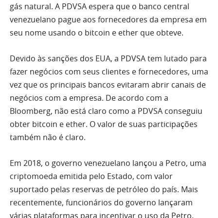
gás natural. A PDVSA espera que o banco central
venezuelano pague aos fornecedores da empresa em
seu nome usando o bitcoin e ether que obteve.
Devido às sanções dos EUA, a PDVSA tem lutado para
fazer negócios com seus clientes e fornecedores, uma
vez que os principais bancos evitaram abrir canais de
negócios com a empresa. De acordo com a
Bloomberg, não está claro como a PDVSA conseguiu
obter bitcoin e ether. O valor de suas participações
também não é claro.
Em 2018, o governo venezuelano lançou a Petro, uma
criptomoeda emitida pelo Estado, com valor
suportado pelas reservas de petróleo do país. Mais
recentemente, funcionários do governo lançaram
várias plataformas para incentivar o uso da Petro.