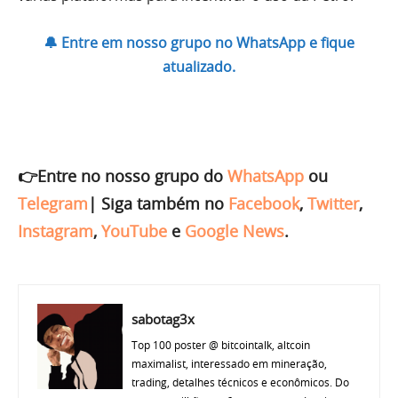
🔔 Entre em nosso grupo no WhatsApp e fique
atualizado.
👉Entre no nosso grupo do
WhatsApp
ou
Telegram
|
Siga também no
Facebook
,
Twitter
,
Instagram
,
YouTube
e
Google News
.
sabotag3x
Top 100 poster @ bitcointalk, altcoin
maximalist, interessado em mineração,
trading, detalhes técnicos e econômicos. Do