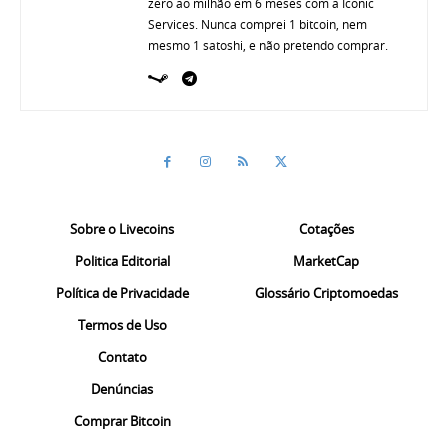
zero ao milhão em 6 meses com a Iconic
Services. Nunca comprei 1 bitcoin, nem
mesmo 1 satoshi, e não pretendo comprar.
Sobre o Livecoins
Cotações
Politica Editorial
MarketCap
Política de Privacidade
Glossário Criptomoedas
Termos de Uso
Contato
Denúncias
Comprar Bitcoin