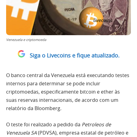
Venezuela e criptomoeda
Siga o Livecoins e fique atualizado.
O banco central da Venezuela está executando testes
internos para determinar se pode incluir
criptomoedas, especificamente bitcoin e ether às
suas reservas internacionais, de acordo com um
relatório da Bloomberg.
O teste foi realizado a pedido da
Petroleos de
Venezuela SA
(PDVSA), empresa estatal de petróleo e