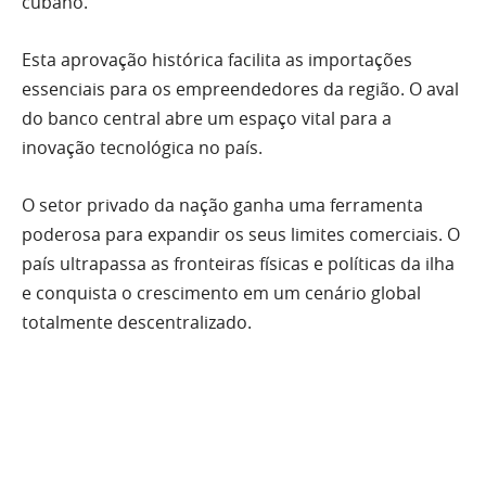
cubano.
Esta aprovação histórica facilita as importações
essenciais para os empreendedores da região. O aval
do banco central abre um espaço vital para a
inovação tecnológica no país.
O setor privado da nação ganha uma ferramenta
poderosa para expandir os seus limites comerciais. O
país ultrapassa as fronteiras físicas e políticas da ilha
e conquista o crescimento em um cenário global
totalmente descentralizado.