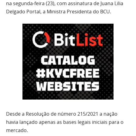
na segunda-feira (23), com assinatura de Juana Lilia
Delgado Portal, a Ministra Presidenta do BCU.
Desde a Resolução de número 215/2021 a nação
havia lançado apenas as bases legais iniciais para o
mercado.