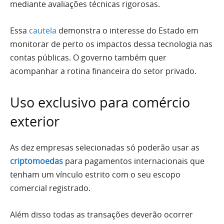
mediante avaliações técnicas rigorosas.
Essa
cautela
demonstra o interesse do Estado em
monitorar de perto os impactos dessa tecnologia nas
contas públicas. O governo também quer
acompanhar a rotina financeira do setor privado.
Uso exclusivo para comércio
exterior
As dez empresas selecionadas só poderão usar as
criptomoedas
para pagamentos internacionais que
tenham um vínculo estrito com o seu escopo
comercial registrado.
Além disso todas as transações deverão ocorrer