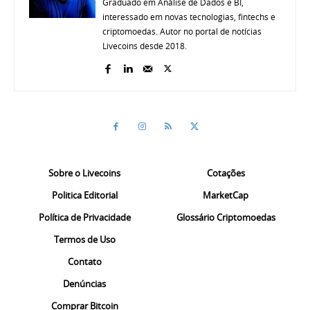
Graduado em Análise de Dados e BI,
interessado em novas tecnologias, fintechs e
criptomoedas. Autor no portal de notícias
Livecoins desde 2018.
Sobre o Livecoins
Cotações
Politica Editorial
MarketCap
Política de Privacidade
Glossário Criptomoedas
Termos de Uso
Contato
Denúncias
Comprar Bitcoin