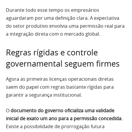
Durante todo esse tempo os empresários
aguardaram por uma definição clara. A expectativa
do setor produtivo envolvia uma permissão real para
a integração direta com o mercado global.
Regras rígidas e controle
governamental seguem firmes
Agora as primeiras licenças operacionais diretas
saem do papel com regras bastante rígidas para
garantir a segurança institucional.
O
documento do governo oficializa uma validade
inicial de exato um ano para a permissão concedida
.
Existe a possibilidade de prorrogação futura