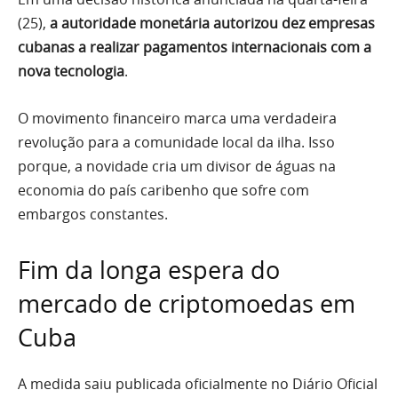
(25),
a autoridade monetária autorizou dez empresas
cubanas a realizar pagamentos internacionais com a
nova tecnologia
.
O movimento financeiro marca uma verdadeira
revolução para a comunidade local da ilha. Isso
porque, a novidade cria um divisor de águas na
economia do país caribenho que sofre com
embargos constantes.
Fim da longa espera do
mercado de criptomoedas em
Cuba
A medida saiu publicada oficialmente no Diário Oficial