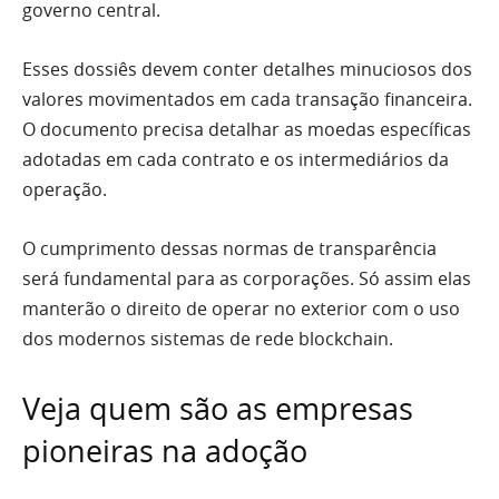
governo central.
Esses dossiês devem conter detalhes minuciosos dos
valores movimentados em cada transação financeira.
O documento precisa detalhar as moedas específicas
adotadas em cada contrato e os intermediários da
operação.
O cumprimento dessas normas de transparência
será fundamental para as corporações. Só assim elas
manterão o direito de operar no exterior com o uso
dos modernos sistemas de rede blockchain.
Veja quem são as empresas
pioneiras na adoção