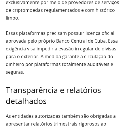
exclusivamente por meio de provedores de serviços
de criptomoedas regulamentados e com histórico
limpo.
Essas plataformas precisam possuir licença oficial
aprovada pelo próprio Banco Central de Cuba. Essa
exigência visa impedir a evasão irregular de divisas
para o exterior. A medida garante a circulação do
dinheiro por plataformas totalmente auditáveis e
seguras.
Transparência e relatórios
detalhados
As entidades autorizadas também são obrigadas a
apresentar relatórios trimestrais rigorosos ao