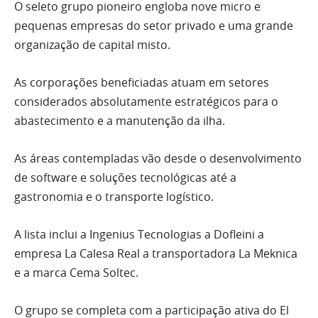
O seleto grupo pioneiro engloba nove micro e
pequenas empresas do setor privado e uma grande
organização de capital misto.
As corporações beneficiadas atuam em setores
considerados absolutamente estratégicos para o
abastecimento e a manutenção da ilha.
As áreas contempladas vão desde o desenvolvimento
de software e soluções tecnológicas até a
gastronomia e o transporte logístico.
A lista inclui a Ingenius Tecnologias a Dofleini a
empresa La Calesa Real a transportadora La Meknica
e a marca Cema Soltec.
O grupo se completa com a participação ativa do El