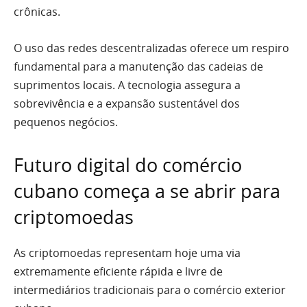
crônicas.
O uso das redes descentralizadas oferece um respiro
fundamental para a manutenção das cadeias de
suprimentos locais. A tecnologia assegura a
sobrevivência e a expansão sustentável dos
pequenos negócios.
Futuro digital do comércio
cubano começa a se abrir para
criptomoedas
As criptomoedas representam hoje uma via
extremamente eficiente rápida e livre de
intermediários tradicionais para o comércio exterior