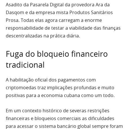
Asadito da Pasarela Digital da provedora Ara da
Dasqom e da empresa mista Produtos Sanitários
Prosa. Todas elas agora carregam a enorme
responsabilidade de testar a viabilidade das finanças
descentralizadas na prática diária.
Fuga do bloqueio financeiro
tradicional
A habilitação oficial dos pagamentos com
criptomoedas traz implicações profundas e muito
positivas para a economia cubana como um todo.
Em um contexto histórico de severas restrições
financeiras e bloqueios comerciais as dificuldades
para acessar o sistema bancário global sempre foram