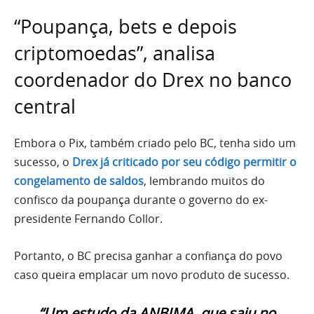
“Poupança, bets e depois
criptomoedas”, analisa
coordenador do Drex no banco
central
Embora o Pix, também criado pelo BC, tenha sido um
sucesso, o
Drex já criticado por seu código permitir o
congelamento de saldos
, lembrando muitos do
confisco da poupança durante o governo do ex-
presidente Fernando Collor.
Portanto, o BC precisa ganhar a confiança do povo
caso queira emplacar um novo produto de sucesso.
“Um estudo da ANBIMA, que saiu no