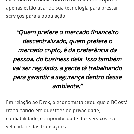
apenas estão usando sua tecnologia para prestar
serviços para a população.
“Quem prefere o mercado financeiro
descentralizado, quem prefere o
mercado cripto, é da preferência da
pessoa, do business dela. Isso também
vai ser regulado, a gente tá trabalhando
para garantir a segurança dentro desse
ambiente.”
Em relação ao Drex, o economista citou que o BC está
trabalhando em questões de privacidade,
confiabilidade, componibilidade dos serviços e a
velocidade das transações.