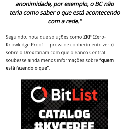
anonimidade, por exemplo, o BC não
teria como saber o que está acontecendo
com a rede.”
Seguindo, nota que soluções como
ZKP
(Zero-
Knowledge Proof — prova de conhecimento zero)
sobre o Drex fariam com que o Banco Central
soubesse ainda menos informações sobre
“quem
está fazendo o que”
.