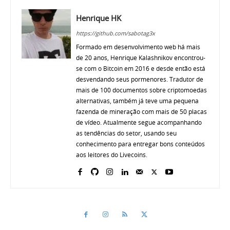
Henrique HK
https://github.com/sabotag3x
Formado em desenvolvimento web há mais
de 20 anos, Henrique Kalashnikov encontrou-
se com o Bitcoin em 2016 e desde então está
desvendando seus pormenores. Tradutor de
mais de 100 documentos sobre criptomoedas
alternativas, também já teve uma pequena
fazenda de mineração com mais de 50 placas
de vídeo. Atualmente segue acompanhando
as tendências do setor, usando seu
conhecimento para entregar bons conteúdos
aos leitores do Livecoins.