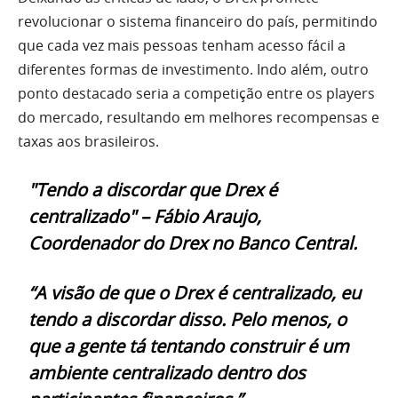
revolucionar o sistema financeiro do país, permitindo
que cada vez mais pessoas tenham acesso fácil a
diferentes formas de investimento. Indo além, outro
ponto destacado seria a competição entre os players
do mercado, resultando em melhores recompensas e
taxas aos brasileiros.
"Tendo a discordar que Drex é
centralizado" – Fábio Araujo,
Coordenador do Drex no Banco Central.
“A visão de que o Drex é centralizado, eu
tendo a discordar disso. Pelo menos, o
que a gente tá tentando construir é um
ambiente centralizado dentro dos