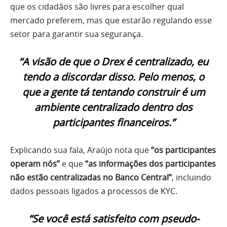
que os cidadãos são livres para escolher qual
mercado preferem, mas que estarão regulando esse
setor para garantir sua segurança.
“A visão de que o Drex é centralizado, eu
tendo a discordar disso. Pelo menos, o
que a gente tá tentando construir é um
ambiente centralizado dentro dos
participantes financeiros.”
Explicando sua fala, Araújo nota que
“os participantes
operam nós”
e que
“as informações dos participantes
não estão centralizadas no Banco Central”
, incluindo
dados pessoais ligados a processos de KYC.
“Se você está satisfeito com pseudo-