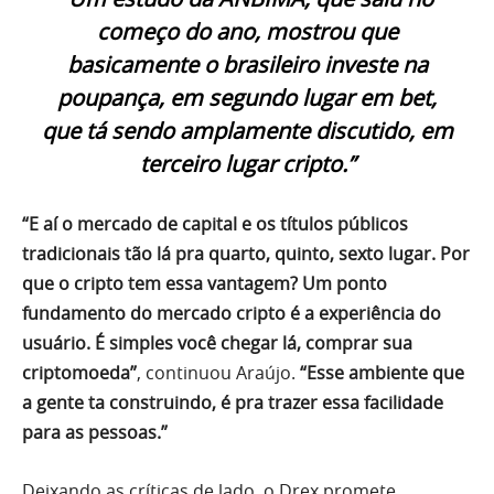
começo do ano, mostrou que
basicamente o brasileiro investe na
poupança, em segundo lugar em bet,
que tá sendo amplamente discutido, em
terceiro lugar cripto.”
“E aí o mercado de capital e os títulos públicos
tradicionais tão lá pra quarto, quinto, sexto lugar. Por
que o cripto tem essa vantagem? Um ponto
fundamento do mercado cripto é a experiência do
usuário. É simples você chegar lá, comprar sua
criptomoeda”
, continuou Araújo.
“Esse ambiente que
a gente ta construindo, é pra trazer essa facilidade
para as pessoas.”
Deixando as críticas de lado, o Drex promete